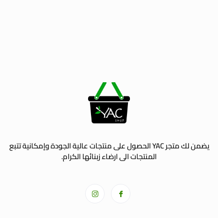
يضمن لك متجر YAC الحصول على منتجات عالية الجودة وإمكانية تتبع
المنتجات الى ارضاء زبنائها الكرام.