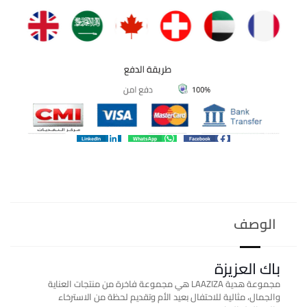
LinkedIn
WhatsApp
Facebook
الوصف
باك العزيزة
مجموعة هدية LAAZIZA هي مجموعة فاخرة من منتجات العناية
والجمال، مثالية للاحتفال بعيد الأم وتقديم لحظة من الاسترخاء