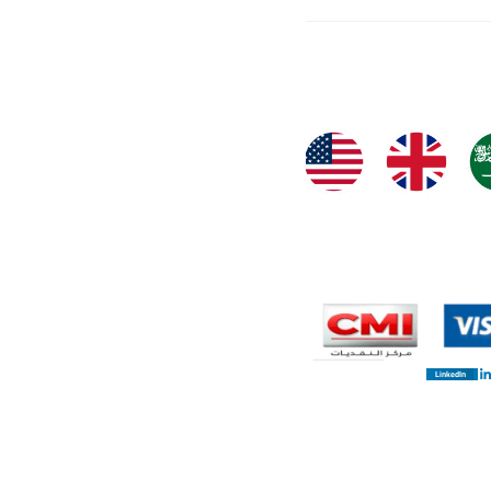
LinkedIn