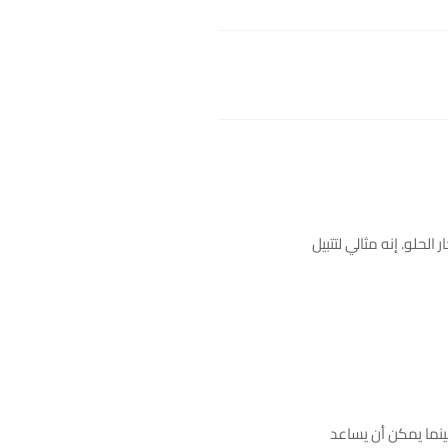
حلو. إنه مثالي لتتبيل
ينما يمكن أن يساعد