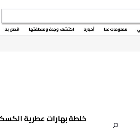
ي
معلومات عنا
أخبارنا
اكتشف وجدة ومنطقتها
اتصل بنا
خلطة بهارات عطرية الكس