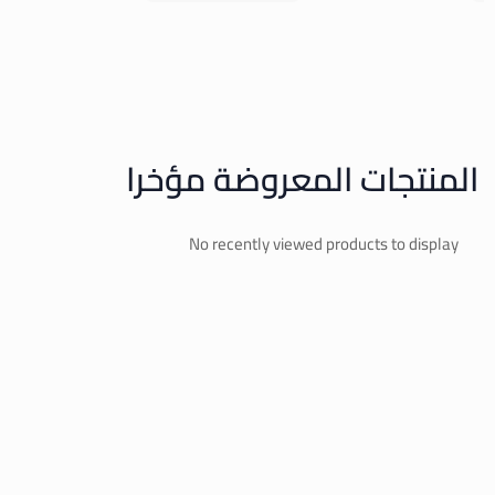
المنتجات المعروضة مؤخرا
No recently viewed products to display