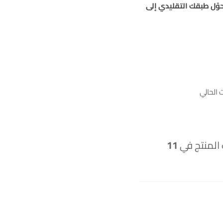
ّل طبقك التقليدي إلى
الحالي
 المنتج في
11