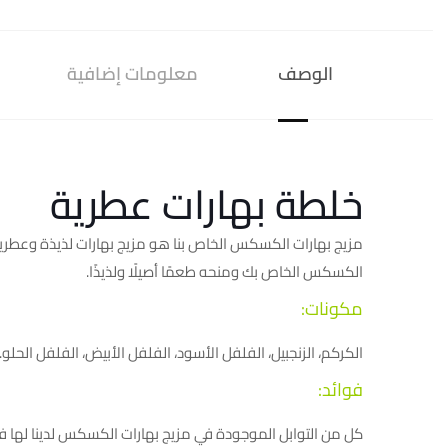
الوصف
معلومات إضافية
خلطة بهارات عطرية
مزيج بهارات الكسكس الخاص بنا هو مزيج بهارات لذيذة وعطرية ت
الكسكس الخاص بك ومنحه طعمًا أصيلًا ولذيذًا.
مكونات:
الكركم، الزنجبيل، الفلفل الأسود، الفلفل الأبيض، الفلفل الحلو.
فوائد:
كل من التوابل الموجودة في مزيج بهارات الكسكس لدينا لها ف