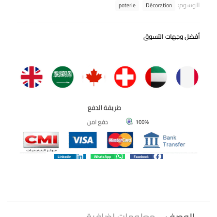
الوسوم:
poterie
Décoration
أفضل وجهات التسوق
LinkedIn
WhatsApp
Facebook
الوصف
معلومات إضافية