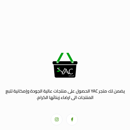
يضمن لك متجر YAC الحصول على منتجات عالية الجودة وإمكانية تتبع
المنتجات الى ارضاء زبنائها الكرام.