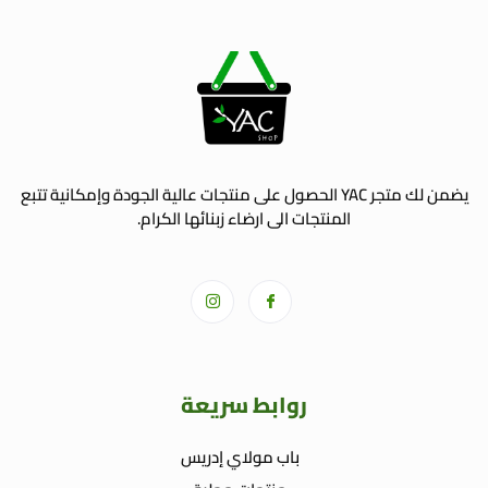
يضمن لك متجر YAC الحصول على منتجات عالية الجودة وإمكانية تتبع
المنتجات الى ارضاء زبنائها الكرام.
روابط سريعة
باب مولاي إدريس