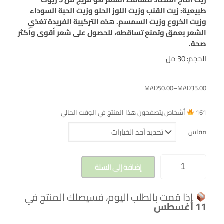
طبيعية: زيت القنب وزيت اللوز الحلو وزيت الحبة السوداء
وزيت الخروع وزيت السمسم. هذه التركيبة الفريدة تغذي
الشعر بعمق وتمنع تساقطه، للحصول على شعر أقوى وأكثر
صحة.
الحجم: 30 مل
MAD
50.00
–
MAD
35.00
161
أشخاص يتصفحون هذا المنتج في الوقت الحالي
مقاس
إضافة إلى السلة
إذا قمت بالطلب اليوم، فسيصلك المنتج في
11 أغسطس