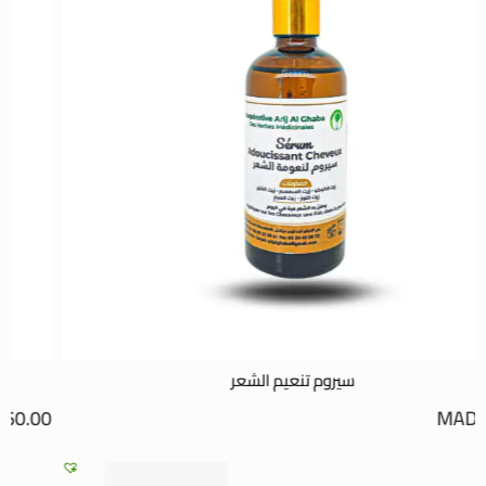
زيت السعد
MAD
60.00