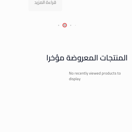
إضافة إلى السلة
المنتجات المعروضة مؤخرا
No recently viewed products to
display