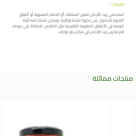
تعليمات :
استخدمي زيت الأرغان لتتبيل السلطات أو الخضار المشوية أو أطباق
اللحوم للحصول على نكهة لذيذة وراقية. ويمكن استخدامه أيضًا
كعنصر في الأطباق المغربية التقليدية مثل الطاجين. للحفاظ على جودته،
قم بتخزين زيت الأرغان في مكان بارد وجاف.
منتجات مماثلة