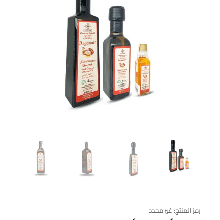
رمز المنتج:
غير محدد