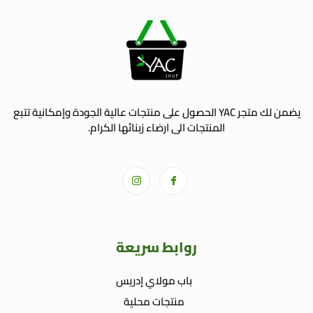
يضمن لك متجر YAC الحصول على منتجات عالية الجودة وإمكانية تتبع
المنتجات الى ارضاء زبنائها الكرام.
روابط سريعة
باب مولاي إدريس
منتجات محلية