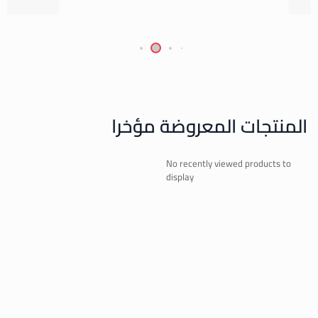
المنتجات المعروضة مؤخرا
No recently viewed products to
display