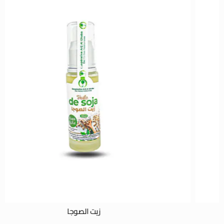
زيت الصوجا