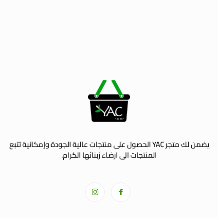
يضمن لك متجر YAC الحصول على منتجات عالية الجودة وإمكانية تتبع
المنتجات الى ارضاء زبنائها الكرام.