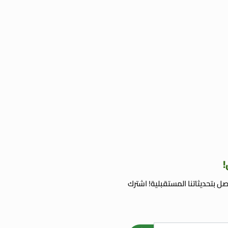
!
ل بتحديثاتنا المستقبلية! اشترك