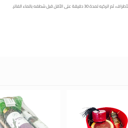
على الأقل قبل شطفه بالماء الفاتر.