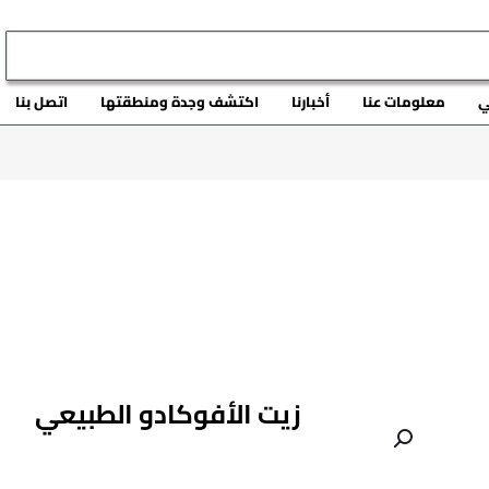
ي
معلومات عنا
أخبارنا
اكتشف وجدة ومنطقتها
اتصل بنا
زيت الأفوكادو الطبيعي