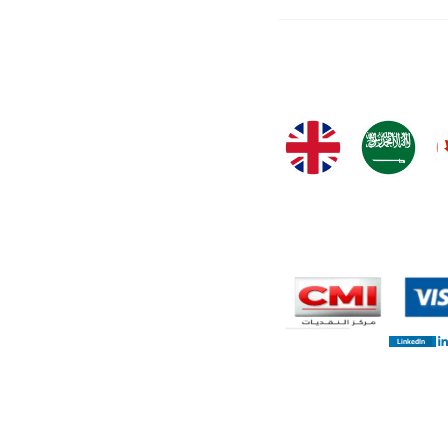
LinkedIn