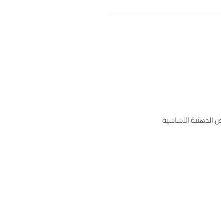
 الدهنية الأساسية