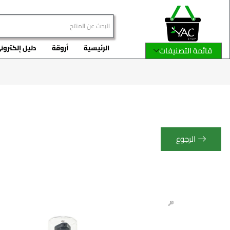
الرئيسية
أروقة
دليل إلكترون
قائمة التصنيفات
الرجوع