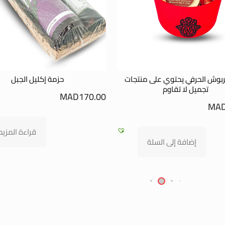
ربوش الحرفي يحتوي على منتجات
حزمة إكليل الجبل
تجميل لا تقاوم
MAD
170.00
MA
قراءة المزيد
إضافة إلى السلة