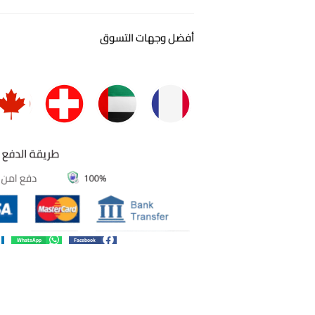
أفضل وجهات التسوق
WhatsApp
Facebook