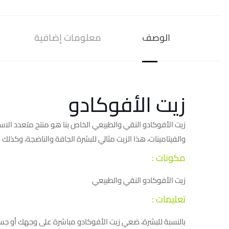
الوصف
معلومات إضافية
زيت الأفوكادو
زيت الأفوكادو النقي والطبيعي الخاص بنا هو منتج متعدد ال
والفيتامينات، هذا الزيت مثالي للبشرة الجافة والناضجة، وكذلك
مكونات :
زيت الأفوكادو النقي والطبيعي
تعليمات :
بالنسبة للبشرة، ضعي زيت الأفوكادو مباشرة على وجهك أو ج