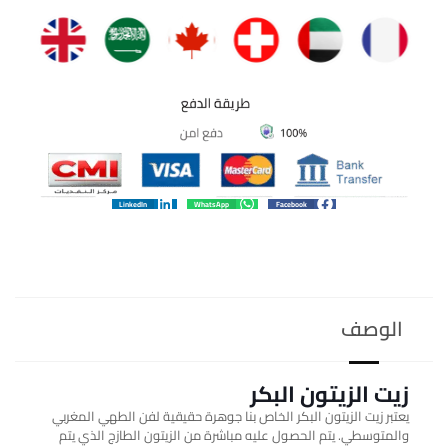
LinkedIn
WhatsApp
Facebook
الوصف
زيت الزيتون البكر
يعتبر زيت الزيتون البكر الخاص بنا جوهرة حقيقية لفن الطهي المغربي
والمتوسطي. يتم الحصول عليه مباشرة من الزيتون الطازج الذي يتم