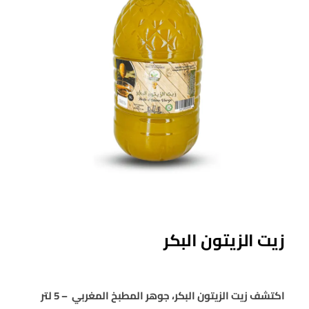
زيت الزيتون البكر
اكتشف زيت الزيتون البكر، جوهر المطبخ المغربي – 5 لتر