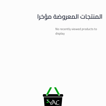
المنتجات المعروضة مؤخرا
No recently viewed products to
display