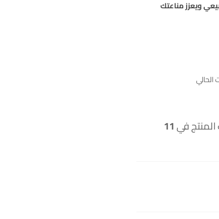
يعي ويعزز مناعتك
الحالي
 المنتج في
11