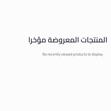
المنتجات المعروضة مؤخرا
No recently viewed products to display