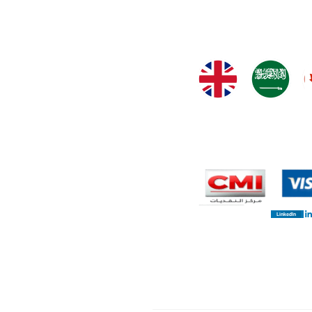
LinkedIn