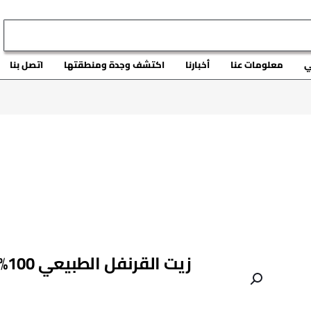
ي
معلومات عنا
أخبارنا
اكتشف وجدة ومنطقتها
اتصل بنا
زيت القرنفل الطبيعي 100%