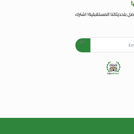
!
ل بتحديثاتنا المستقبلية! اشترك
AGENC
AGENCE REFERE