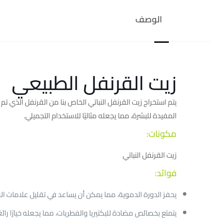
الوصف
زيت القرنفل الطبيعي
يتم استخراج زيت القرنفل النباتي الخاص بنا من القرنفل الذي تم
المفيدة للبشرة، مما يجعله مثاليًا للاستخدام التجميلي.
مكونات:
زيت القرنفل النباتي
فوائد:
يحفز الدورة الدموية، مما يمكن أن يساعد في تقليل علامات ال
يتمتع بخصائص مضادة للبكتيريا والفطريات، مما يجعله خيارًا رائ