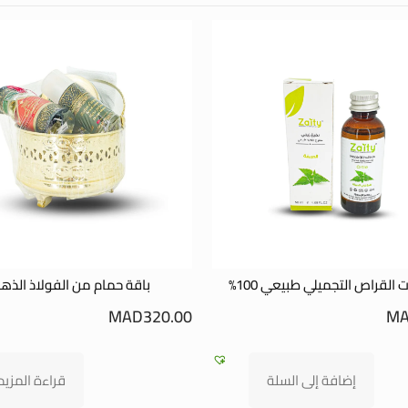
ت القراص التجميلي طبيعي 100%
باقة حمام من الفولاذ الذه
MAD
320.00
M
إضافة إلى السلة
قراءة المزيد