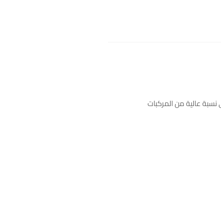
ى نسبة عالية من المركبات