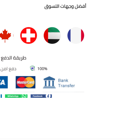
أفضل وجهات التسوق
WhatsApp
Facebook