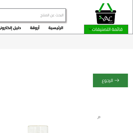
الرئيسية
أروقة
دليل إلكترون
قائمة التصنيفات
الرجوع