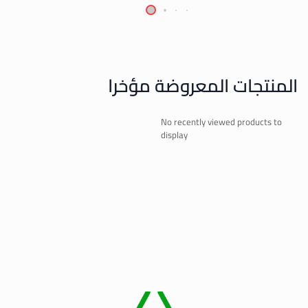
المنتجات المعروضة مؤخرا
No recently viewed products to
display