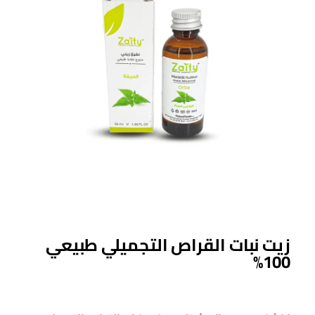
زيت نبات القراص التجميلي طبيعي
100%