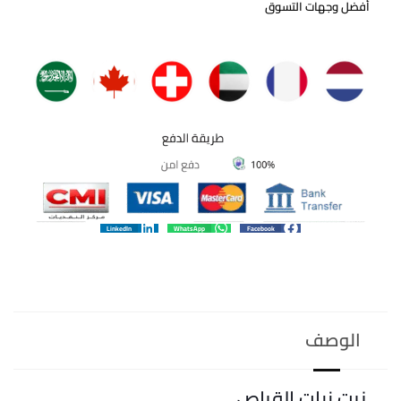
أفضل وجهات التسوق
LinkedIn
WhatsApp
Facebook
الوصف
زيت نبات القراص