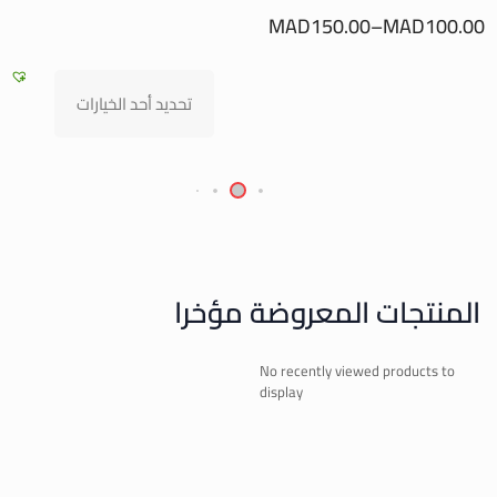
MAD
450.00
تحديد أحد الخيارات
المنتجات المعروضة مؤخرا
No recently viewed products to
display