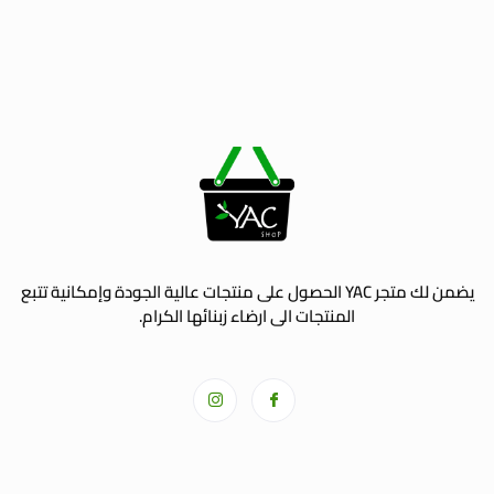
يضمن لك متجر YAC الحصول على منتجات عالية الجودة وإمكانية تتبع
المنتجات الى ارضاء زبنائها الكرام.