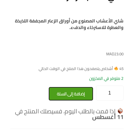
شاي الأعشاب المصنوع من أوراق الزعتر المجففة اللذيذة
والعطرة للاسترخاء والدفء.
MAD
23.00
45
أشخاص يتصفحون هذا المنتج في الوقت الحالي
2 متوفر في المخزون
إضافة إلى السلة
إذا قمت بالطلب اليوم، فسيصلك المنتج في
11 أغسطس