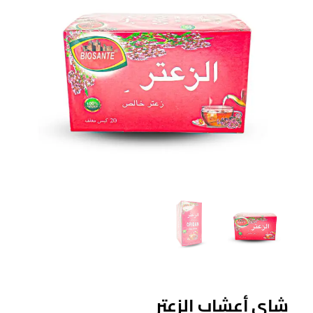
شاي أعشاب الزعتر