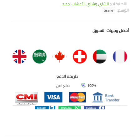
التصنيفات:
الشاي وشاي الأعشاب
,
جديد
الوسم:
tisane
أفضل وجهات التسوق
LinkedIn
WhatsApp
Facebook