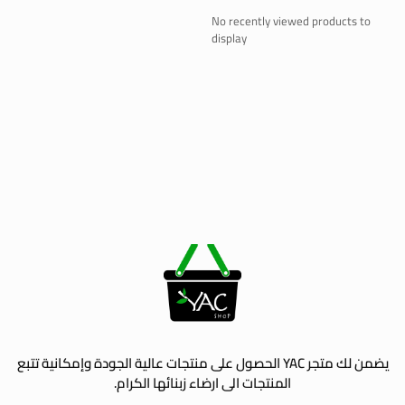
No recently viewed products to
display
يضمن لك متجر YAC الحصول على منتجات عالية الجودة وإمكانية تتبع
المنتجات الى ارضاء زبنائها الكرام.