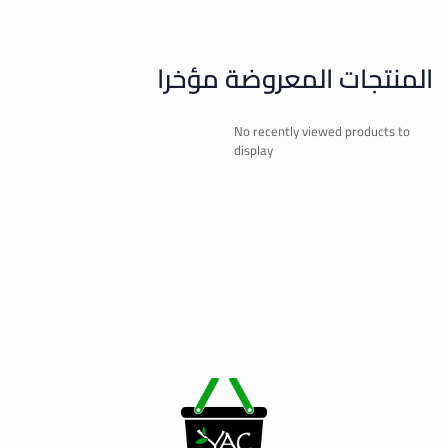
المنتجات المعروضة مؤخرا
No recently viewed products to
display