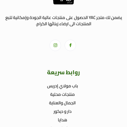
يضمن لك متجر YAC الحصول على منتجات عالية الجودة وإمكانية تتبع
المنتجات الى ارضاء زبنائها الكرام.
روابط سريعة
باب مولاي إدريس
منتجات محلية
الجمال والعناية
دار و ديكور
هدايا