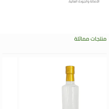
الأصالة والجودة العالية.
منتجات مماثلة