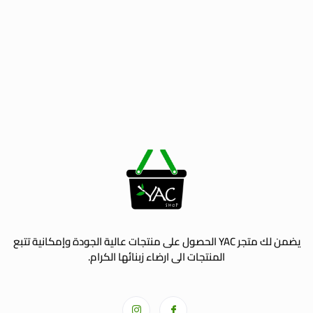
يضمن لك متجر YAC الحصول على منتجات عالية الجودة وإمكانية تتبع
المنتجات الى ارضاء زبنائها الكرام.