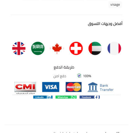
visage
أفضل وجهات التسوق
LinkedIn
WhatsApp
Facebook