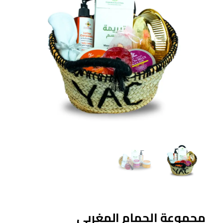
مجموعة الحمام المغربي