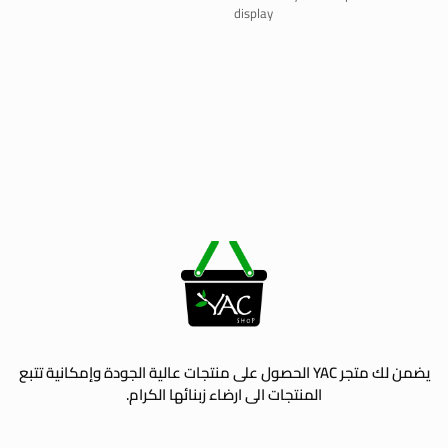
display
يضمن لك متجر YAC الحصول على منتجات عالية الجودة وإمكانية تتبع
المنتجات الى ارضاء زبنائها الكرام.