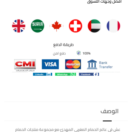
أفضل وجهات التسوق
LinkedIn
WhatsApp
Facebook
الوصف
عش في عالم الحمام المغربي المهدئ مع مجموعة منتجات الحمام