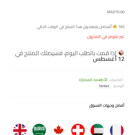
MAD
70.00
165
أشخاص يتصفحون هذا المنتج في الوقت الحالي
غير متوفر في المخزون
إذا قمت بالطلب اليوم، فسيصلك المنتج في
12 أغسطس
التصنيف:
الأطعمة الممتازة
الوسم:
herbes
أفضل وجهات التسوق