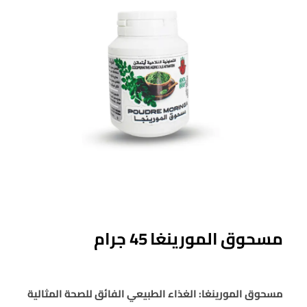
مسحوق المورينغا 45 جرام
مسحوق المورينغا: الغذاء الطبيعي الفائق للصحة المثالية