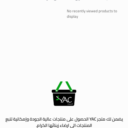
No recently viewed products to
display
يضمن لك متجر YAC الحصول على منتجات عالية الجودة وإمكانية تتبع
المنتجات الى ارضاء زبنائها الكرام.