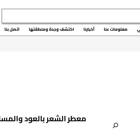
ي
معلومات عنا
أخبارنا
اكتشف وجدة ومنطقتها
اتصل بنا
معطر الشعر بالعود والمس