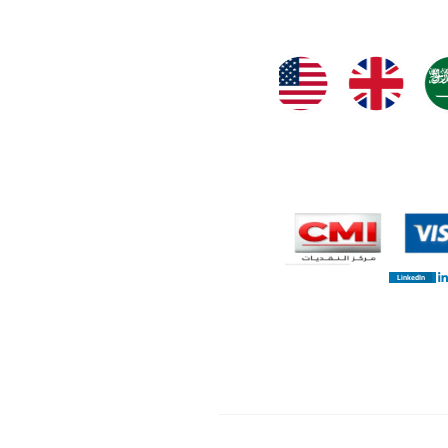
LinkedIn