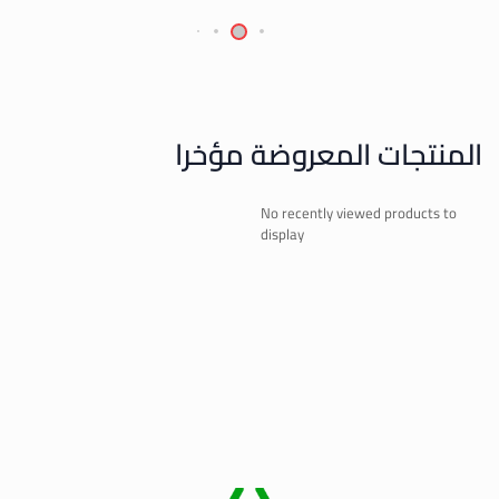
المنتجات المعروضة مؤخرا
No recently viewed products to
display