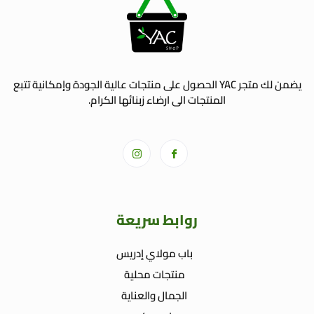
يضمن لك متجر YAC الحصول على منتجات عالية الجودة وإمكانية تتبع
المنتجات الى ارضاء زبنائها الكرام.
روابط سريعة
باب مولاي إدريس
منتجات محلية
الجمال والعناية