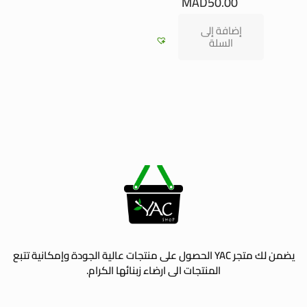
MAD
50.00
إضافة إلى
السلة
يضمن لك متجر YAC الحصول على منتجات عالية الجودة وإمكانية تتبع
المنتجات الى ارضاء زبنائها الكرام.