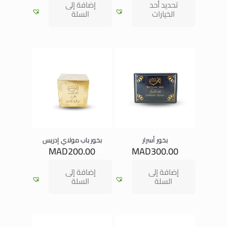
تحديد أحد
إضافة إلى
الخيارات
السلة
بخور أسرار
بخور باب مولاي إدريس
MAD
200.00
MAD
300.00
إضافة إلى
إضافة إلى
السلة
السلة