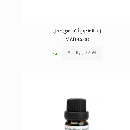
زيت المندرين ألأساسي 5 مل
MAD
34.00
إضافة إلى السلة