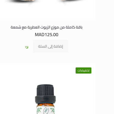
باقة كاملة من موزع الزيوت العطرية مع شمعة
MAD
125.00
إضافة إلى السلة
تخفيضات