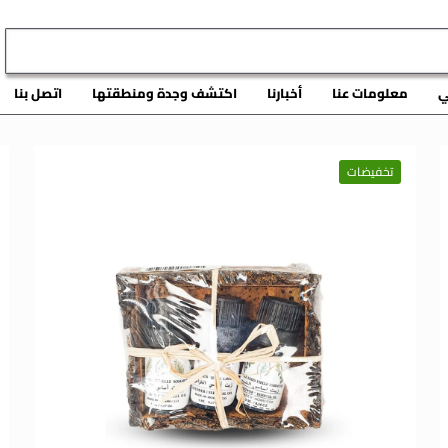
ي
معلومات عنا
أخبارنا
اكتشف وجدة ومنطقتها
اتصل بنا
تخفيضات