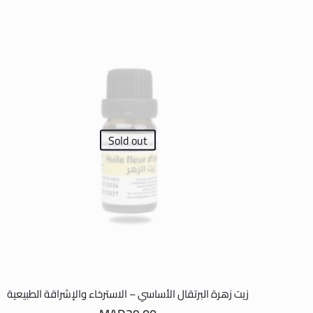
Sold out
زيت زهرة البرتقال الأساسي – الاسترخاء والإشراقة الطبيعية