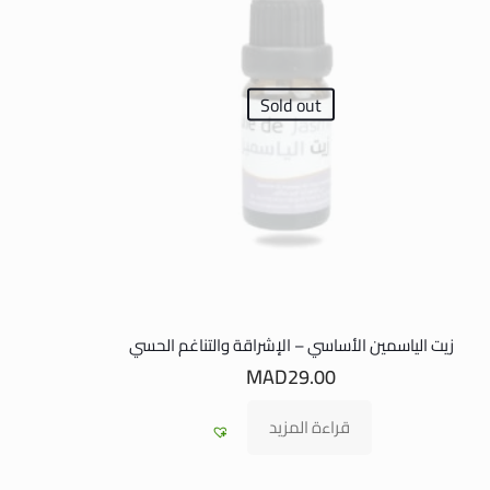
Sold out
زيت الياسمين الأساسي – الإشراقة والتناغم الحسي
MAD
29.00
قراءة المزيد