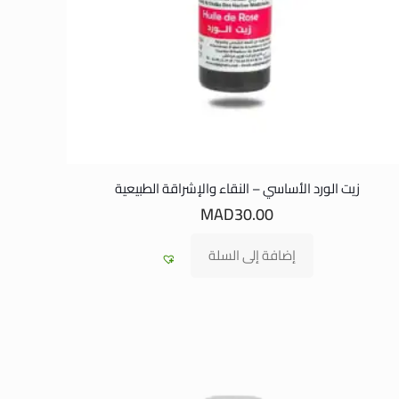
زيت الورد الأساسي – النقاء والإشراقة الطبيعية
MAD
30.00
إضافة إلى السلة