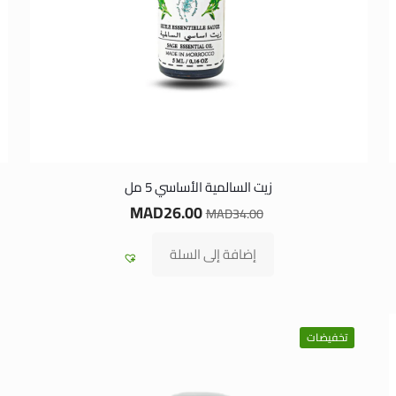
زيت السالمية الأساسي 5 مل
MAD
26.00
MAD
34.00
إضافة إلى السلة
تخفيضات