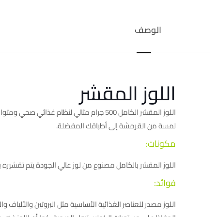
الوصف
اللوز المقشر
اللوز المقشر الكامل 500 جرام مثالي لنظام
لمسة من القرمشة إلى أطباقك المفضلة.
مكونات:
اللوز المقشر بالكامل مصنوع من لوز عالي الجودة يتم تقشيره
فوائد:
اللوز مصدر للعناصر الغذائية الأساسية مثل البروتين والألياف 