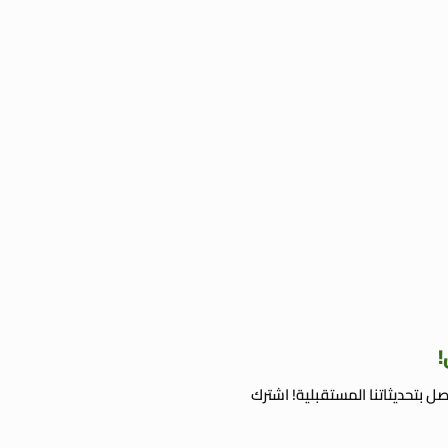
!
ل بتحديثاتنا المستقبلية! اشترك