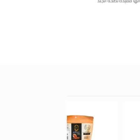
أنها مفيدة لصحة الجلد