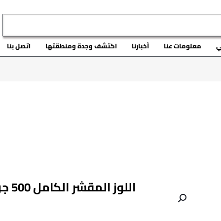
ي
معلومات عنا
أخبارنا
اكتشف وجدة ومنطقتها
اتصل بنا
اللوز المقشر الكامل 500 جرام