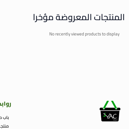
المنتجات المعروضة مؤخرا
No recently viewed products to display
رواب
باب م
منتجا