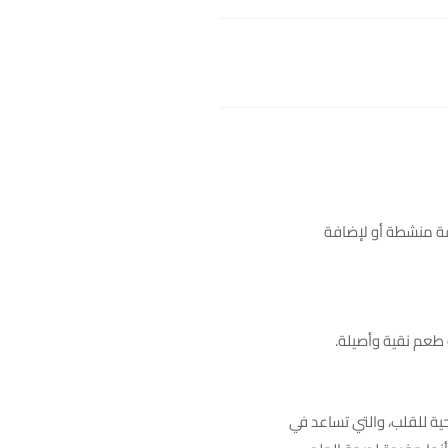
 خفيفة منشطة أو لإضافة
 طعم نقية وأصيلة.
حية للقلب، والتي تساعد في