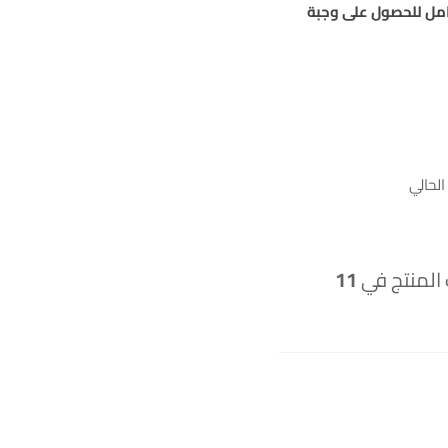
مقشر الكامل للحصول على وجبة
لحالي
 المنتج في
11