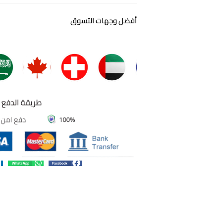
أفضل وجهات التسوق
WhatsApp
Facebook