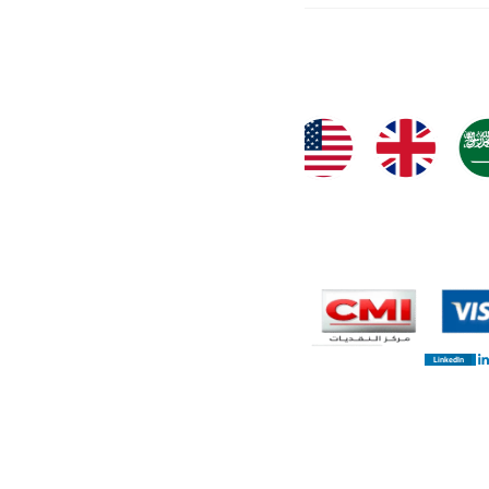
LinkedIn