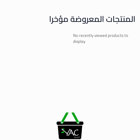
المنتجات المعروضة مؤخرا
No recently viewed products to
display