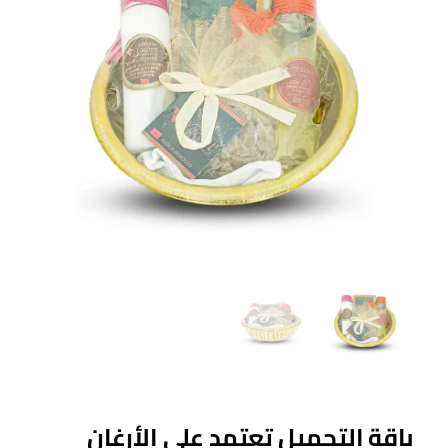
باقة التجميل تعتمد على الأرغان