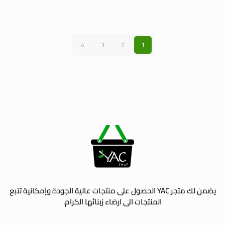
4
3
2
1
يضمن لك متجر YAC الحصول على منتجات عالية الجودة وإمكانية تتبع
المنتجات الى ارضاء زبنائها الكرام.