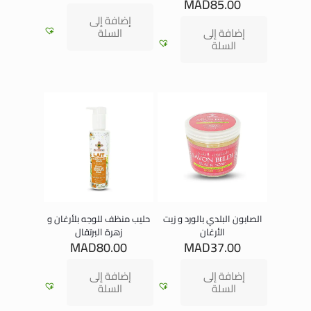
MAD
85.00
إضافة إلى
إضافة إلى
السلة
السلة
الصابون البلدي بالورد و زيت
حليب منظف للوجه بلأرغان و
الأرغان
زهرة البرتقال
MAD
80.00
MAD
37.00
إضافة إلى
إضافة إلى
السلة
السلة