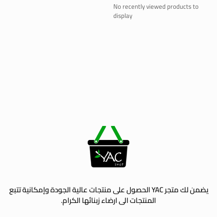
No recently viewed products to
display
يضمن لك متجر YAC الحصول على منتجات عالية الجودة وإمكانية تتبع
المنتجات الى ارضاء زبنائها الكرام.