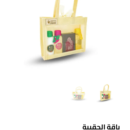
باقة الحقيبة