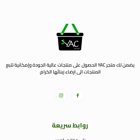
يضمن لك متجر YAC الحصول على منتجات عالية الجودة وإمكانية تتبع
المنتجات الى ارضاء زبنائها الكرام.
روابط سريعة