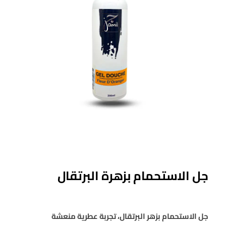
جل الاستحمام بزهرة البرتقال
جل الاستحمام بزهر البرتقال، تجربة عطرية منعشة