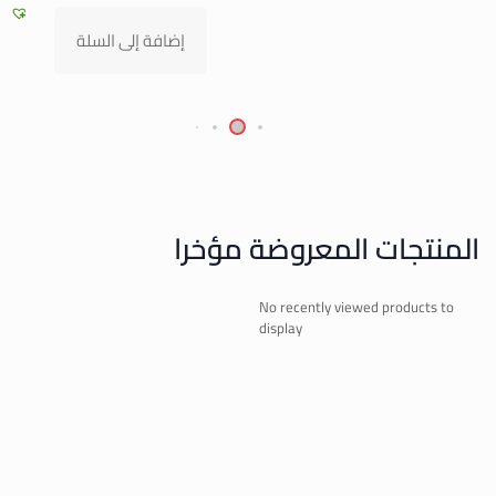
إضافة إلى السلة
المنتجات المعروضة مؤخرا
No recently viewed products to
display