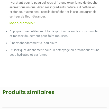
hydratant pour la peau qui vous offre une expérience de douche
aromatique unique. Avec ses ingrédients naturels, il nettoie en
profondeur votre peau sans la dessécher et laisse une agréable
senteur de fleur d’oranger.
Mode d’emploi :
Appliquez une petite quantité de gel douche sur le corps mouillé
et massez doucement pour faire mousser.
Rincez abondamment à l’eau claire.
Utilisez quotidiennement pour un nettoyage en profondeur et une
peau hydratée et parfumée.
Produits similaires