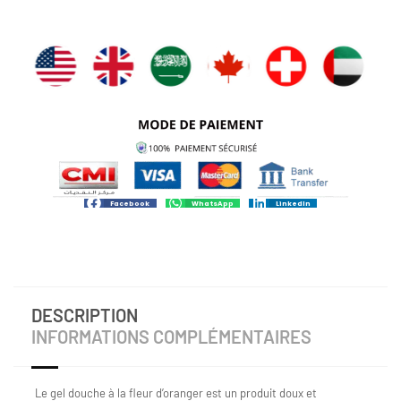
Facebook
WhatsApp
LinkedIn
DESCRIPTION
INFORMATIONS COMPLÉMENTAIRES
Le gel douche à la fleur d’oranger est un produit doux et