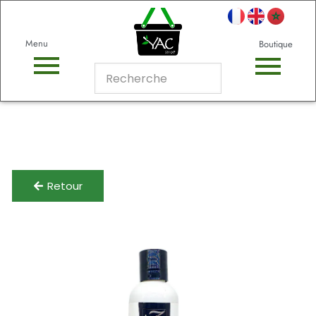
Menu
Boutique
Retour