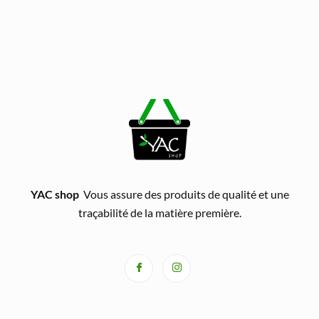
YAC shop
Vous assure des produits de qualité et une
traçabilité de la matière première.