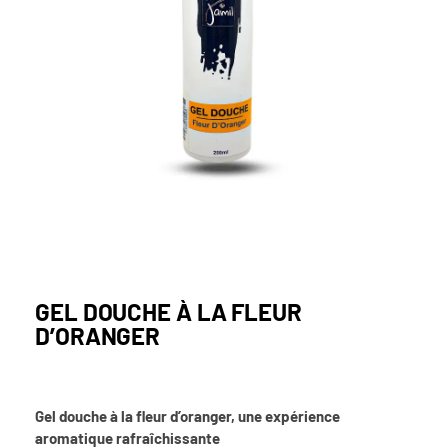
GEL DOUCHE À LA FLEUR
D’ORANGER
Gel douche à la fleur d’oranger, une expérience
aromatique rafraîchissante