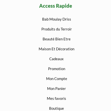
Access Rapide
Bab Moulay Driss
Produits du Terroir
Beauté Bien Etre
Maison Et Décoration
Cadeaux
Promotion
Mon Compte
Mon Panier
Mes favoris
Boutique