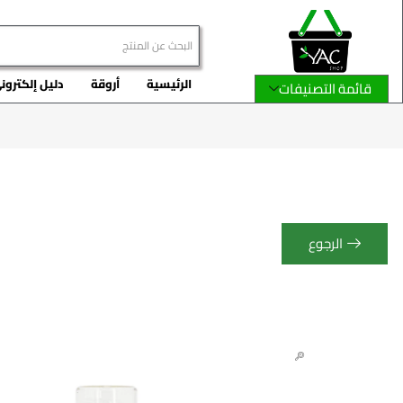
الرئيسية
أروقة
دليل إلكترون
قائمة التصنيفات
الرجوع