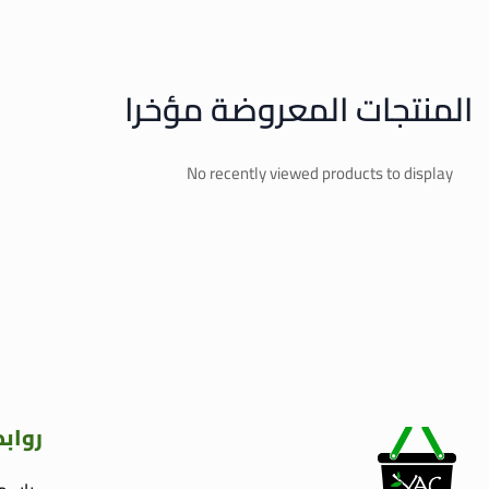
المنتجات المعروضة مؤخرا
No recently viewed products to display
رواب