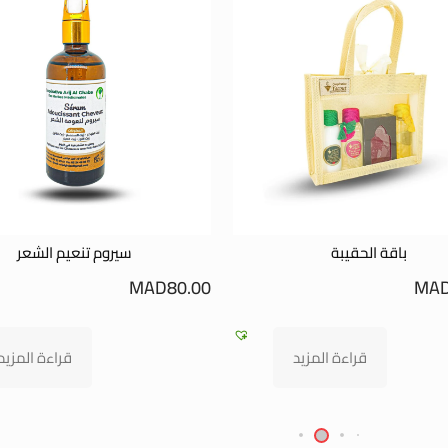
باقة الحقيبة
سيروم تنعيم الشعر
MAD
80.00
MA
قراءة المزيد
قراءة المزيد