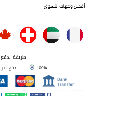
أفضل وجهات التسوق
WhatsApp
Facebook