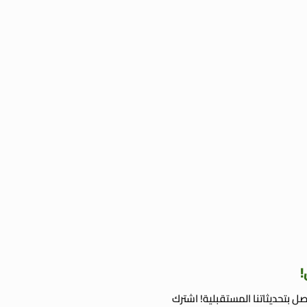
!
ل بتحديثاتنا المستقبلية! اشترك