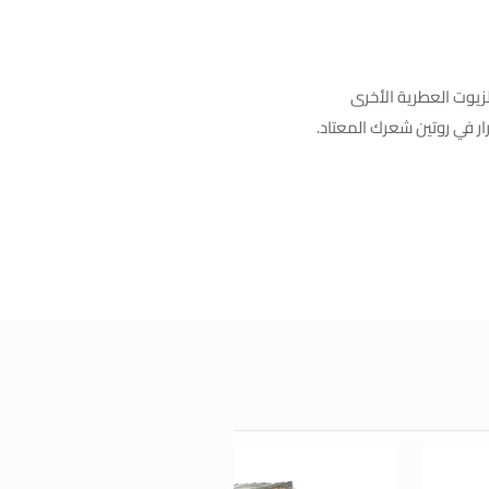
زيوت العطرية الأخرى