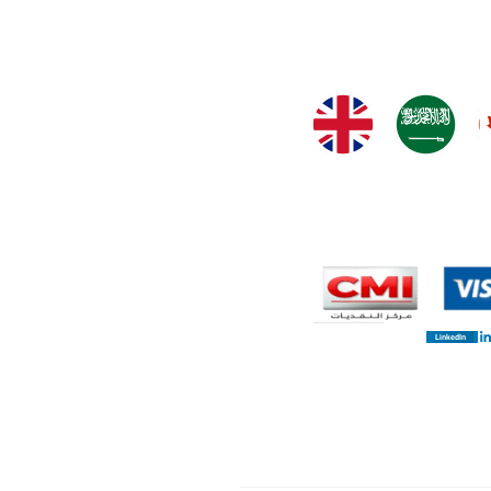
LinkedIn