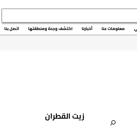
ي
معلومات عنا
أخبارنا
اكتشف وجدة ومنطقتها
اتصل بنا
زيت القطران