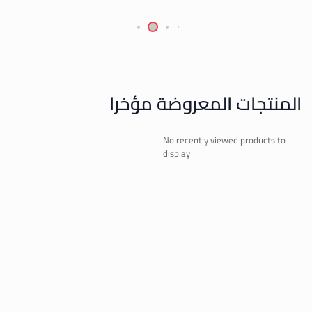
المنتجات المعروضة مؤخرا
No recently viewed products to
display