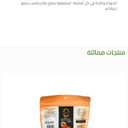
الجودة واللذة في كل قضمة. استمتعوا بمنتج فاخر يناسب جميع
رغباتكم.
منتجات مماثلة