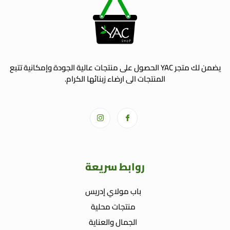
يضمن لك متجر YAC الحصول على منتجات عالية الجودة وإمكانية تتبع
المنتجات الى ارضاء زبنائها الكرام.
روابط سريعة
باب مولاي إدريس
منتجات محلية
الجمال والعناية