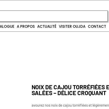
ALOGUE
A PROPOS
ACTUALITÉ
VISITER OUJDA
CONTACT
NOIX DE CAJOU TORRÉFIÉES 
SALÉES – DÉLICE CROQUANT
avourez nos noix de cajou torréfiées et légèremen