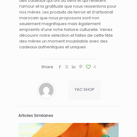
des cadeaux qui ont du sens et qui reflètent
l’amour et la gratitude que nous ressentons pour
nos mères. Les produits de terroir et d’artisanat
marocain que nous proposons sont non
seulement magnifiques mais également
empreints d’une riche histoire culturelle. Venez
découvrir notre sélection et faites de cette fête
des mères un moment inoubliable avec des
cadeaux authentiques et uniques
Share
4
YAC SHOP
Articles Similaires