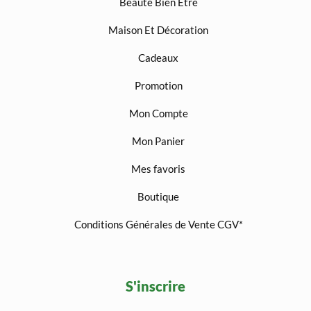
Beauté Bien Etre
Maison Et Décoration
Cadeaux
Promotion
Mon Compte
Mon Panier
Mes favoris
Boutique
Conditions Générales de Vente CGV*
S'inscrire