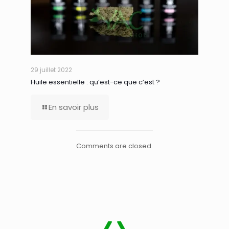
29 juillet 2022
Huile essentielle : qu’est-ce que c’est ?
En savoir plus
Comments are closed.