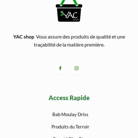
YAC shop
Vous assure des produits de qualité et une
traçabilité de la matière première.
Access Rapide
Bab Moulay Driss
Produits du Terroir