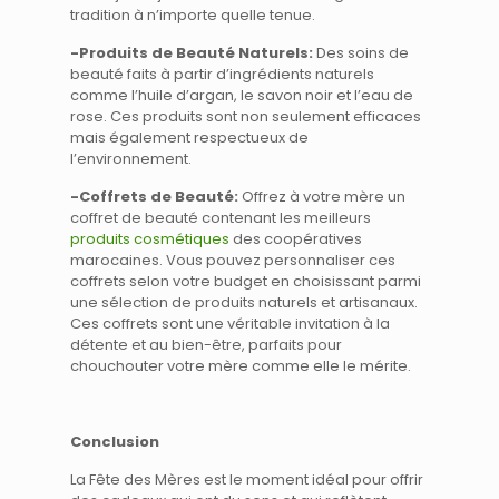
tradition à n’importe quelle tenue.
-Produits de Beauté Naturels:
Des soins de
beauté faits à partir d’ingrédients naturels
comme l’huile d’argan, le savon noir et l’eau de
rose. Ces produits sont non seulement efficaces
mais également respectueux de
l’environnement.
-Coffrets de Beauté:
Offrez à votre mère un
coffret de beauté contenant les meilleurs
produits cosmétiques
des coopératives
marocaines. Vous pouvez personnaliser ces
coffrets selon votre budget en choisissant parmi
une sélection de produits naturels et artisanaux.
Ces coffrets sont une véritable invitation à la
détente et au bien-être, parfaits pour
chouchouter votre mère comme elle le mérite.
Conclusion
La Fête des Mères est le moment idéal pour offrir