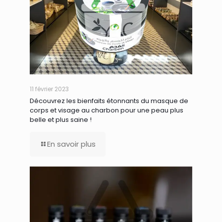
11 février 2023
Découvrez les bienfaits étonnants du masque de
corps et visage au charbon pour une peau plus
belle et plus saine !
En savoir plus