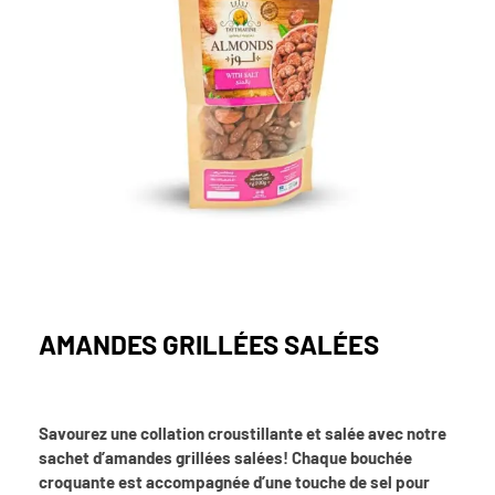
AMANDES GRILLÉES SALÉES
Savourez une collation croustillante et salée avec notre
sachet d’amandes grillées salées! Chaque bouchée
croquante est accompagnée d’une touche de sel pour