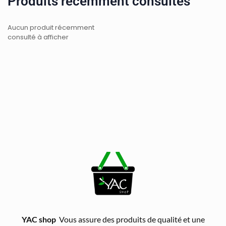
Produits récemment consultés
Aucun produit récemment
consulté à afficher
YAC shop
Vous assure des produits de qualité et une