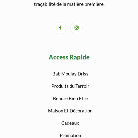
traçabilité de la matière première.
Access Rapide
Bab Moulay Driss
Produits du Terroir
Beauté Bien Etre
Maison Et Décoration
Cadeaux
Promotion