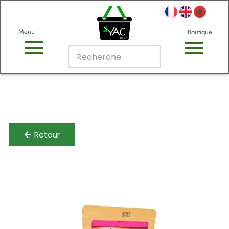
Menu
Boutique
Retour