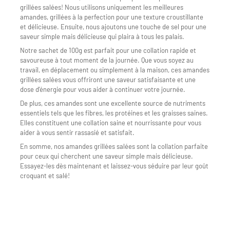
grillées salées! Nous utilisons uniquement les meilleures
amandes, grillées à la perfection pour une texture croustillante
et délicieuse. Ensuite, nous ajoutons une touche de sel pour une
saveur simple mais délicieuse qui plaira à tous les palais.
Notre sachet de 100g est parfait pour une collation rapide et
savoureuse à tout moment de la journée. Que vous soyez au
travail, en déplacement ou simplement à la maison, ces amandes
grillées salées vous offriront une saveur satisfaisante et une
dose d’énergie pour vous aider à continuer votre journée.
De plus, ces amandes sont une excellente source de nutriments
essentiels tels que les fibres, les protéines et les graisses saines.
Elles constituent une collation saine et nourrissante pour vous
aider à vous sentir rassasié et satisfait.
En somme, nos amandes grillées salées sont la collation parfaite
pour ceux qui cherchent une saveur simple mais délicieuse.
Essayez-les dès maintenant et laissez-vous séduire par leur goût
croquant et salé!