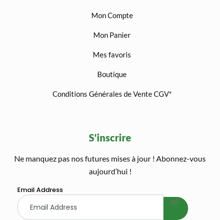
Mon Compte
Mon Panier
Mes favoris
Boutique
Conditions Générales de Vente CGV*
S'inscrire
Ne manquez pas nos futures mises à jour ! Abonnez-vous
welcome gift
aujourd’hui !
Email Address