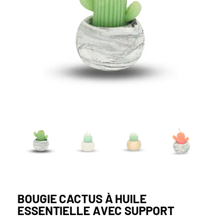
BOUGIE CACTUS À HUILE
ESSENTIELLE AVEC SUPPORT