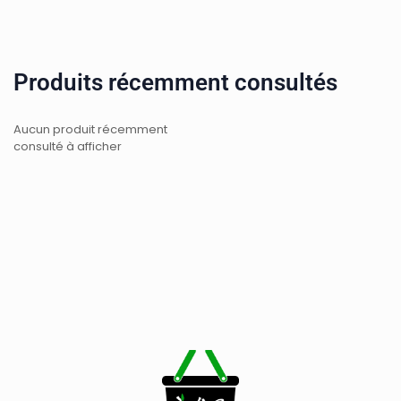
Produits récemment consultés
Aucun produit récemment
consulté à afficher