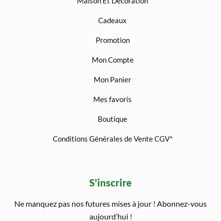
Maison Et Décoration
Cadeaux
Promotion
Mon Compte
Mon Panier
Mes favoris
Boutique
Conditions Générales de Vente CGV*
S'inscrire
Ne manquez pas nos futures mises à jour ! Abonnez-vous
welcome gift
aujourd’hui !