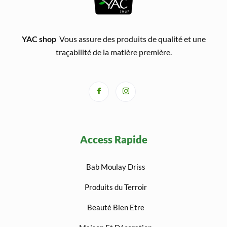
YAC shop
Vous assure des produits de qualité et une
traçabilité de la matière première.
Access Rapide
Bab Moulay Driss
Produits du Terroir
Beauté Bien Etre