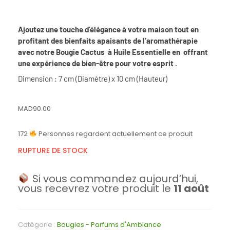
Ajoutez une touche d’élégance à votre maison tout en
profitant des bienfaits apaisants de l’aromathérapie
avec notre Bougie Cactus à Huile Essentielle en offrant
une expérience de bien-être pour votre esprit .
Dimension : 7 cm (Diamètre) x 10 cm (Hauteur)
MAD
90.00
172
Personnes regardent actuellement ce produit
RUPTURE DE STOCK
Si vous commandez aujourd’hui,
vous recevrez votre produit le
11 août
Catégorie :
Bougies - Parfums d'Ambiance