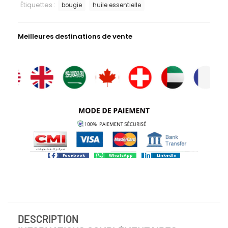
Étiquettes :
bougie
huile essentielle
Meilleures destinations de vente
Facebook
WhatsApp
LinkedIn
DESCRIPTION