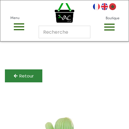
Menu
Boutique
Retour