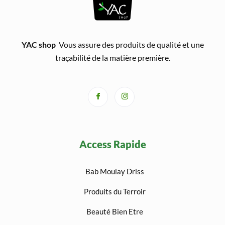
YAC shop
Vous assure des produits de qualité et une
traçabilité de la matière première.
Access Rapide
Bab Moulay Driss
Produits du Terroir
Beauté Bien Etre