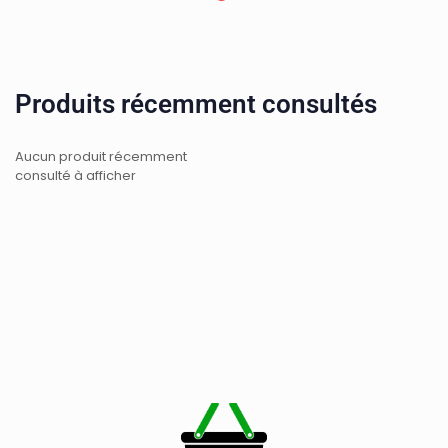
Produits récemment consultés
Aucun produit récemment
consulté à afficher