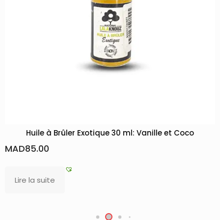
Huile à Brûler Exotique 30 ml: Vanille et Coco
MAD
85.00
Lire la suite