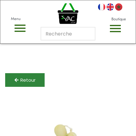
Menu
Boutique
Retour