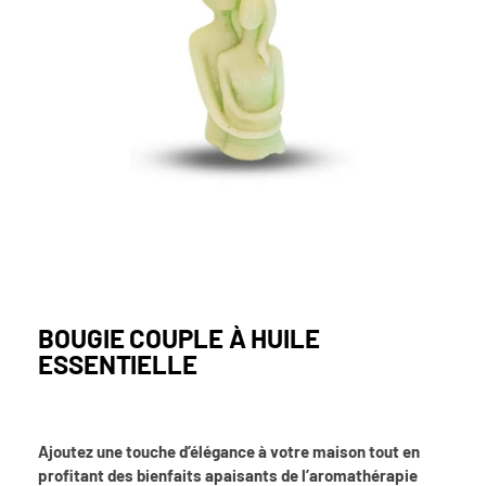
BOUGIE COUPLE À HUILE
ESSENTIELLE
Ajoutez une touche d’élégance à votre maison tout en
profitant des bienfaits apaisants de l’aromathérapie