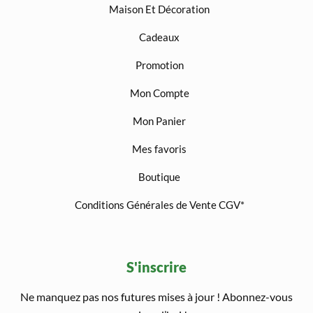
Maison Et Décoration
Cadeaux
Promotion
Mon Compte
Mon Panier
Mes favoris
Boutique
Conditions Générales de Vente CGV*
S'inscrire
Ne manquez pas nos futures mises à jour ! Abonnez-vous