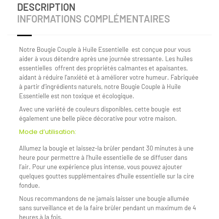
DESCRIPTION
INFORMATIONS COMPLÉMENTAIRES
Notre Bougie Couple à Huile Essentielle est conçue pour vous
aider à vous détendre après une journée stressante. Les huiles
essentielles offrent des propriétés calmantes et apaisantes,
aidant à réduire l’anxiété et à améliorer votre humeur. Fabriquée
à partir d’ingrédients naturels, notre Bougie Couple à Huile
Essentielle est non toxique et écologique.
Avec une variété de couleurs disponibles, cette bougie est
également une belle pièce décorative pour votre maison.
Mode d’utilisation:
Allumez la bougie et laissez-la brûler pendant 30 minutes à une
heure pour permettre à l’huile essentielle de se diffuser dans
l’air. Pour une expérience plus intense, vous pouvez ajouter
quelques gouttes supplémentaires d’huile essentielle sur la cire
fondue.
Nous recommandons de ne jamais laisser une bougie allumée
sans surveillance et de la faire brûler pendant un maximum de 4
heures à la fois.