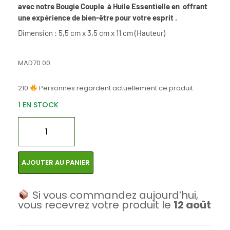
avec notre Bougie Couple à Huile Essentielle en offrant
une expérience de bien-être pour votre esprit .
Dimension : 5,5 cm x 3,5 cm x 11 cm (Hauteur)
MAD
70.00
210
Personnes regardent actuellement ce produit
1 EN STOCK
AJOUTER AU PANIER
Si vous commandez aujourd’hui,
vous recevrez votre produit le
12 août