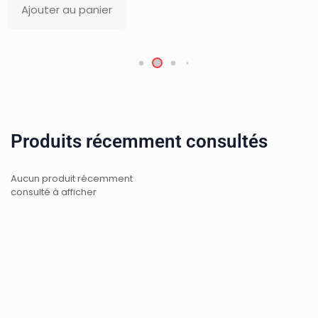
Ajouter au panier
Produits récemment consultés
Aucun produit récemment
consulté à afficher