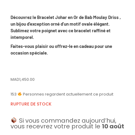
Découvrez le Bracelet Johar en Or de Bab Moulay Driss ,
un bijou d’exception orné d’un motif ovale élégant.
Sublimez votre poignet avec ce bracelet raffiné et
intemporel.
Faites-vous plaisir ou offrez-le en cadeau pour une
occasion spéciale.
MAD
1,450.00
153
Personnes regardent actuellement ce produit
RUPTURE DE STOCK
Si vous commandez aujourd’hui,
vous recevrez votre produit le
10 août