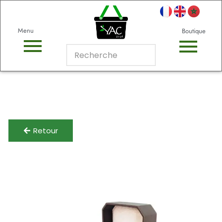
Menu
Boutique
Retour