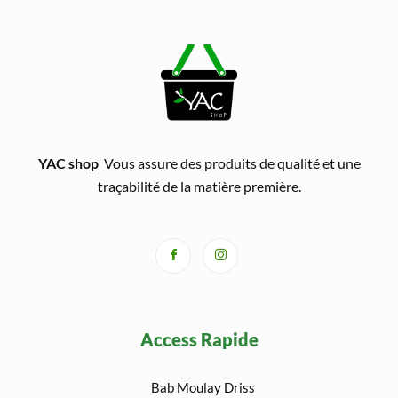
YAC shop
Vous assure des produits de qualité et une
traçabilité de la matière première.
Access Rapide
Bab Moulay Driss