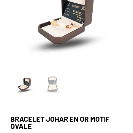
BRACELET JOHAR EN OR MOTIF
OVALE