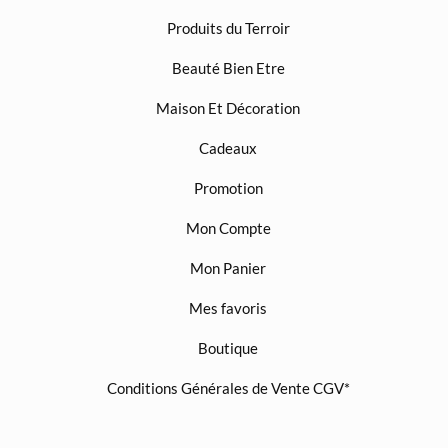
Produits du Terroir
Beauté Bien Etre
Maison Et Décoration
Cadeaux
Promotion
Mon Compte
Mon Panier
Mes favoris
Boutique
Conditions Générales de Vente CGV*