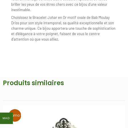
briller les yeux de vos êtres chers avec ce bijou d’une valeur
inestimable.
Choisissez le Bracelet Johar en Or motif ovale de Bab Moulay
Driss pour son style intemporel, sa qualité exceptionnelle et son
charme unique. Ce bijou apportera une touche de sophistication
et d’élégance à votre poignet, faisant de vous le centre
d’attention où que vous alliez.
Produits similaires
MAD
MAD