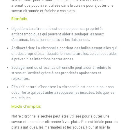
aromatique populaire, utilisée dans la cuisine pour ajouter une
saveur citronnée et fraîche à vos plats.
Bienfaits:
Digestion: La citronnelle est connue pour ses propriétés
antispasmodiques qui peuvent aider à soulager les maux
d’estomac, les ballonnements et les flatulences.
Antibactérien: La citronnelle contient des huiles essentielles qui
ont des propriétés antibactériennes naturelles, ce qui peut aider
à prévenir les infections bactériennes.
Soulagement du stress: La citronnelle peut aider à réduire le
stress et l’anxiété grâce à ses propriétés apaisantes et
relaxantes.
Répulsif naturel d’insectes: La citronnelle est connue pour son
odeur forte qui peut aider à repousser les insectes, tels que les
moustiques.
Mode d’emploi:
Notre citronnelle séchée peut être utilisée pour ajouter une
saveur et une odeur citronnée à vos plats. Elle est idéale pour les
plats asiatiques, les marinades et les soupes. Pour utiliser la