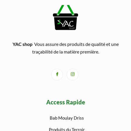
YAC shop
Vous assure des produits de qualité et une
traçabilité de la matière première.
Access Rapide
Bab Moulay Driss
Produits du Terroir