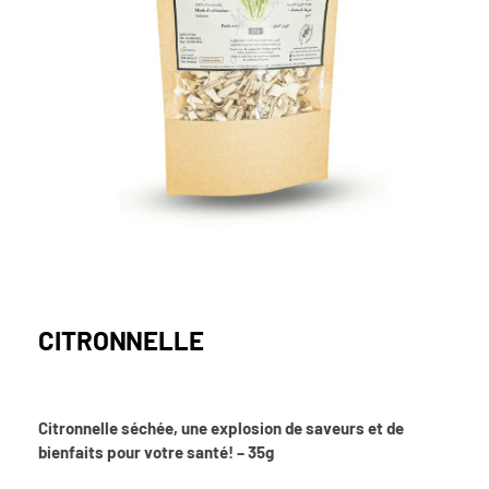
CITRONNELLE
Citronnelle séchée, une explosion de saveurs et de
bienfaits pour votre santé! – 35g