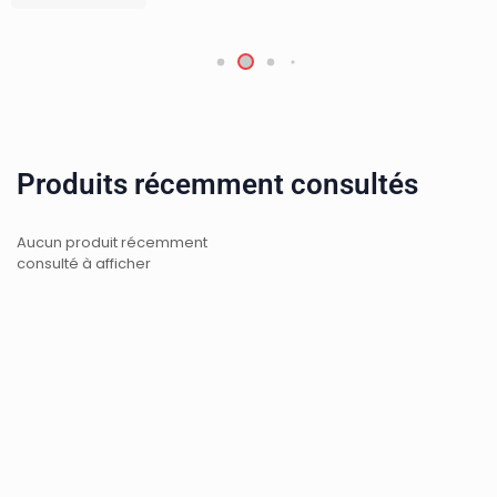
Produits récemment consultés
Aucun produit récemment
consulté à afficher