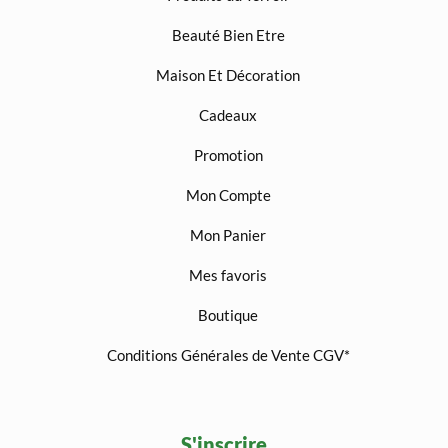
Beauté Bien Etre
Maison Et Décoration
Cadeaux
Promotion
Mon Compte
Mon Panier
Mes favoris
Boutique
Conditions Générales de Vente CGV*
S'inscrire