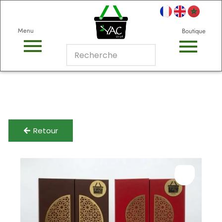
Menu
Boutique
Retour