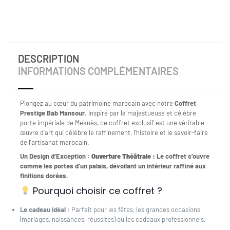
DESCRIPTION
INFORMATIONS COMPLÉMENTAIRES
Plongez au cœur du patrimoine marocain avec notre
Coffret
Prestige Bab Mansour
. Inspiré par la majestueuse et célèbre
porte impériale de Meknès, ce coffret exclusif est une véritable
œuvre d’art qui célèbre le raffinement, l’histoire et le savoir-faire
de l’artisanat marocain.
Un Design d’Exception :
Ouverture Théâtrale :
Le coffret s’ouvre
comme les portes d’un palais, dévoilant un intérieur raffiné aux
finitions dorées.
Pourquoi choisir ce coffret ?
Le cadeau idéal :
Parfait pour les fêtes, les grandes occasions
(mariages, naissances, réussites) ou les cadeaux professionnels.