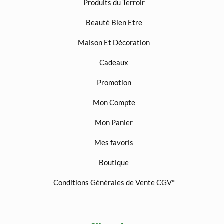
Produits du Terroir
Beauté Bien Etre
Maison Et Décoration
Cadeaux
Promotion
Mon Compte
Mon Panier
Mes favoris
Boutique
Conditions Générales de Vente CGV*