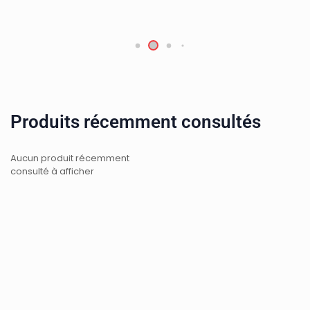
Produits récemment consultés
Aucun produit récemment
consulté à afficher