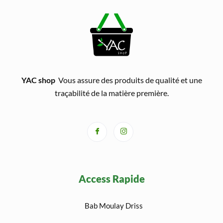
YAC shop
Vous assure des produits de qualité et une
traçabilité de la matière première.
Access Rapide
Bab Moulay Driss