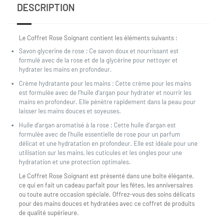
DESCRIPTION
Le Coffret Rose Soignant contient les éléments suivants :
Savon glycerine de rose : Ce savon doux et nourrissant est
formulé avec de la rose et de la glycérine pour nettoyer et
hydrater les mains en profondeur.
Crème hydratante pour les mains : Cette crème pour les mains
est formulée avec de l’huile d’argan pour hydrater et nourrir les
mains en profondeur. Elle pénètre rapidement dans la peau pour
laisser les mains douces et soyeuses.
Huile d’argan aromatisé à la rose : Cette huile d’argan est
formulée avec de l’huile essentielle de rose pour un parfum
délicat et une hydratation en profondeur. Elle est idéale pour une
utilisation sur les mains, les cuticules et les ongles pour une
hydratation et une protection optimales.
Le Coffret Rose Soignant est présenté dans une boîte élégante,
ce qui en fait un cadeau parfait pour les fêtes, les anniversaires
ou toute autre occasion spéciale. Offrez-vous des soins délicats
pour des mains douces et hydratées avec ce coffret de produits
de qualité supérieure.