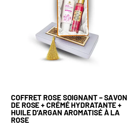
COFFRET ROSE SOIGNANT – SAVON
DE ROSE + CRÉMÉ HYDRATANTE +
HUILE D’ARGAN AROMATISÉ À LA
ROSE