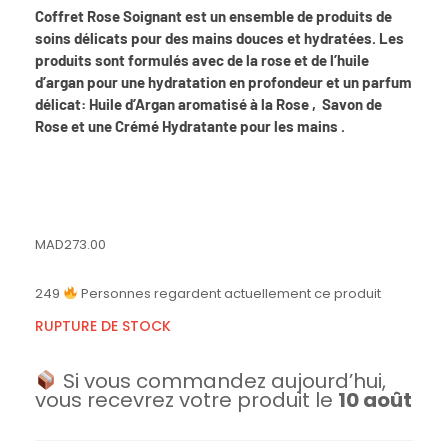
Coffret Rose Soignant est un ensemble de produits de
soins délicats pour des mains douces et hydratées. Les
produits sont formulés avec de la rose et de l’huile
d’argan pour une hydratation en profondeur et un parfum
délicat: Huile d’Argan aromatisé à la Rose , Savon de
Rose et une Crémé Hydratante pour les mains .
MAD
273.00
249
Personnes regardent actuellement ce produit
RUPTURE DE STOCK
Si vous commandez aujourd’hui,
vous recevrez votre produit le
10 août