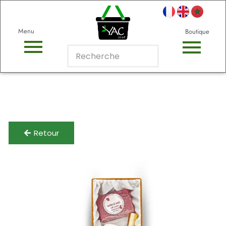
Menu
Boutique
Retour