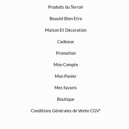
Produits du Terroir
Beauté Bien Etre
Maison Et Décoration
Cadeaux
Promotion
Mon Compte
Mon Panier
Mes favoris
Boutique
Conditions Générales de Vente CGV*