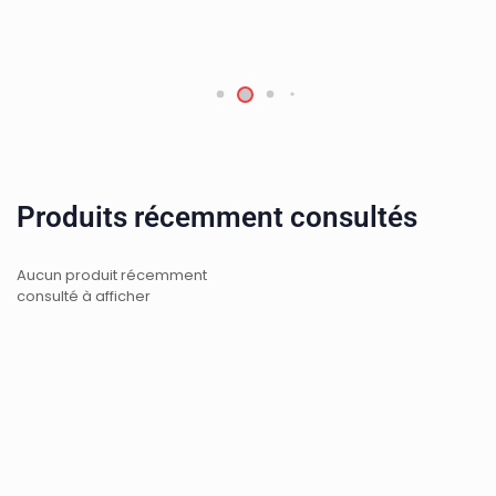
Ajouter au panier
Produits récemment consultés
Aucun produit récemment
consulté à afficher