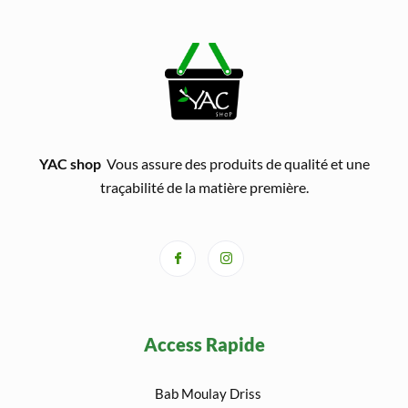
YAC shop
Vous assure des produits de qualité et une
traçabilité de la matière première.
Access Rapide
Bab Moulay Driss