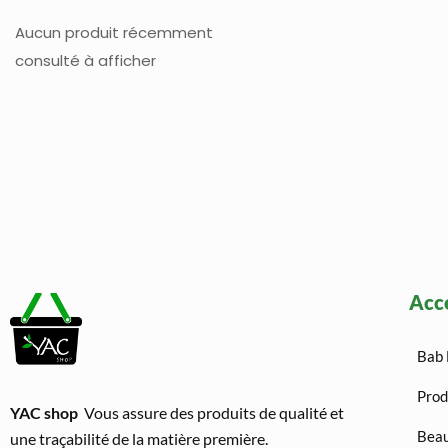
Aucun produit récemment
consulté à afficher
Acc
Bab 
Prod
YAC shop
Vous assure des produits de qualité et
Beau
une traçabilité de la matière première.