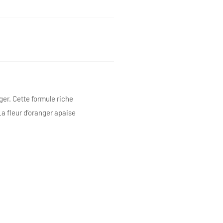
ger. Cette formule riche
a fleur d’oranger apaise