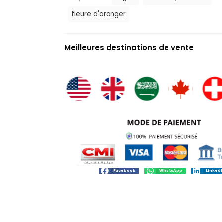
fleure d'oranger
Meilleures destinations de vente
Facebook
WhatsApp
Linked