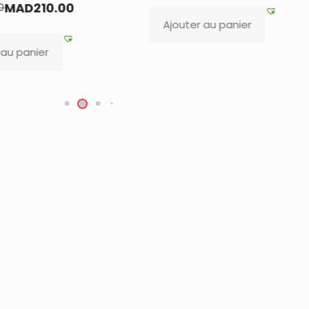
Ajouter au panier
Ajouter 