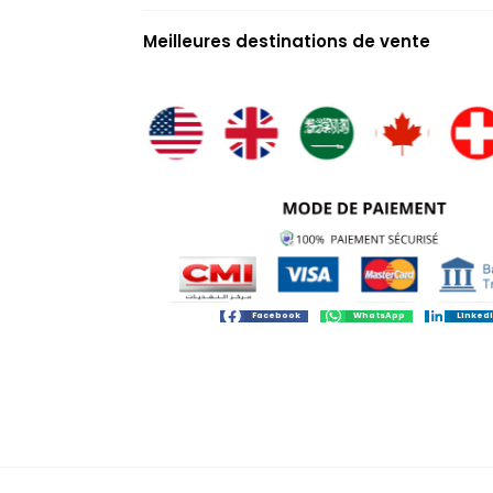
Meilleures destinations de vente
Facebook
WhatsApp
Linked