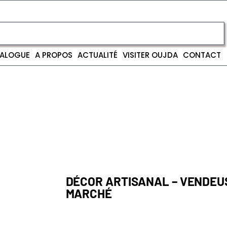
ALOGUE
A PROPOS
ACTUALITÉ
VISITER OUJDA
CONTACT
DÉCOR ARTISANAL – VENDEU
MARCHÉ