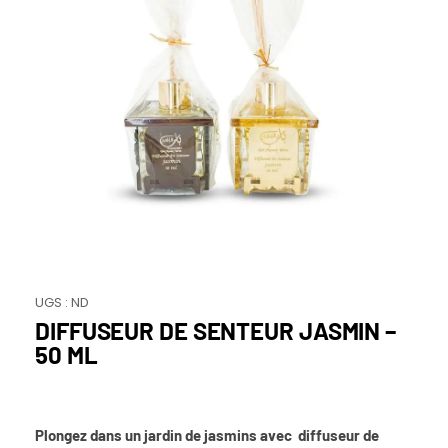
UGS :
ND
DIFFUSEUR DE SENTEUR JASMIN –
50 ML
Plongez dans un jardin de jasmins avec diffuseur de