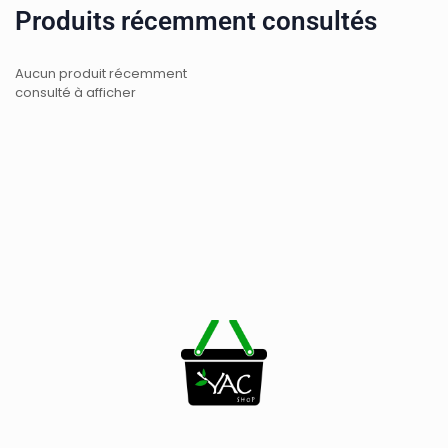
Produits récemment consultés
Aucun produit récemment
consulté à afficher