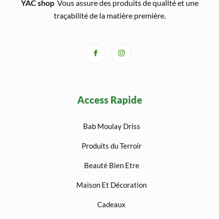
YAC shop
Vous assure des produits de qualité et une
traçabilité de la matière première.
Access Rapide
Bab Moulay Driss
Produits du Terroir
Beauté Bien Etre
Maison Et Décoration
Cadeaux