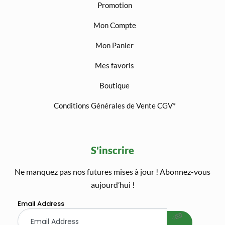
Promotion
Mon Compte
Mon Panier
Mes favoris
Boutique
Conditions Générales de Vente CGV*
S'inscrire
Ne manquez pas nos futures mises à jour ! Abonnez-vous
welcome gift
aujourd’hui !
Email Address