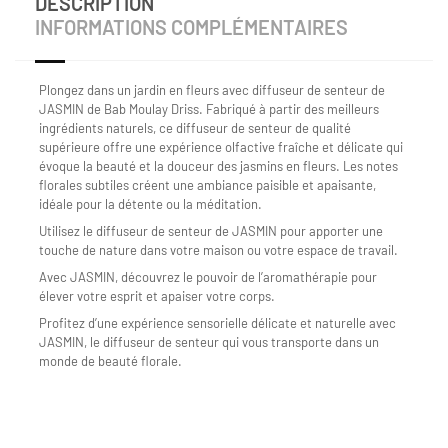
DESCRIPTION
INFORMATIONS COMPLÉMENTAIRES
Plongez dans un jardin en fleurs avec diffuseur de senteur de
JASMIN de Bab Moulay Driss. Fabriqué à partir des meilleurs
ingrédients naturels, ce diffuseur de senteur de qualité
supérieure offre une expérience olfactive fraîche et délicate qui
évoque la beauté et la douceur des jasmins en fleurs. Les notes
florales subtiles créent une ambiance paisible et apaisante,
idéale pour la détente ou la méditation.
Utilisez le diffuseur de senteur de JASMIN pour apporter une
touche de nature dans votre maison ou votre espace de travail.
Avec JASMIN, découvrez le pouvoir de l’aromathérapie pour
élever votre esprit et apaiser votre corps.
Profitez d’une expérience sensorielle délicate et naturelle avec
JASMIN, le diffuseur de senteur qui vous transporte dans un
monde de beauté florale.