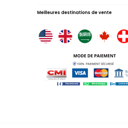
Meilleures destinations de vente
Facebook
WhatsApp
Linked