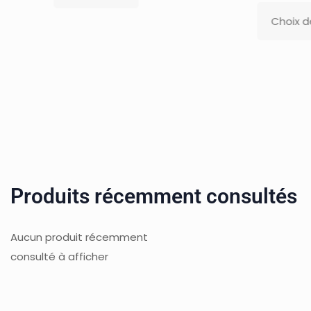
Choix des options
Produits récemment consultés
Aucun produit récemment
consulté à afficher