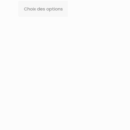
options