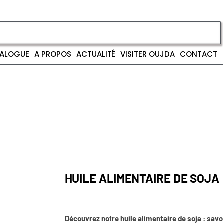
ALOGUE
A PROPOS
ACTUALITÉ
VISITER OUJDA
CONTACT
HUILE ALIMENTAIRE DE SOJA
Découvrez notre huile alimentaire de soja : sav