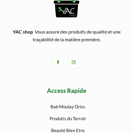
YAC shop
Vous assure des produits de qualité et une
traçabilité de la matière première.
Access Rapide
Bab Moulay Driss
Produits du Terroir
Beauté Bien Etre