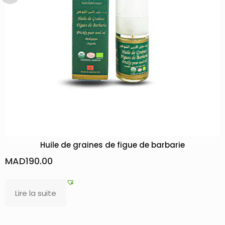
Huile de graines de figue de barbarie
MAD
190.00
Lire la suite