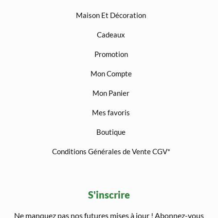
Maison Et Décoration
Cadeaux
Promotion
Mon Compte
Mon Panier
Mes favoris
Boutique
Conditions Générales de Vente CGV*
S'inscrire
Ne manquez pas nos futures mises à jour ! Abonnez-vous