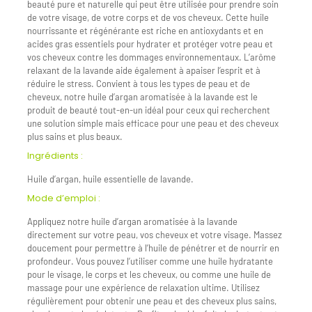
beauté pure et naturelle qui peut être utilisée pour prendre soin
de votre visage, de votre corps et de vos cheveux. Cette huile
nourrissante et régénérante est riche en antioxydants et en
acides gras essentiels pour hydrater et protéger votre peau et
vos cheveux contre les dommages environnementaux. L’arôme
relaxant de la lavande aide également à apaiser l’esprit et à
réduire le stress. Convient à tous les types de peau et de
cheveux, notre huile d’argan aromatisée à la lavande est le
produit de beauté tout-en-un idéal pour ceux qui recherchent
une solution simple mais efficace pour une peau et des cheveux
plus sains et plus beaux.
Ingrédients :
Huile d’argan, huile essentielle de lavande.
Mode d’emploi :
Appliquez notre huile d’argan aromatisée à la lavande
directement sur votre peau, vos cheveux et votre visage. Massez
doucement pour permettre à l’huile de pénétrer et de nourrir en
profondeur. Vous pouvez l’utiliser comme une huile hydratante
pour le visage, le corps et les cheveux, ou comme une huile de
massage pour une expérience de relaxation ultime. Utilisez
régulièrement pour obtenir une peau et des cheveux plus sains,