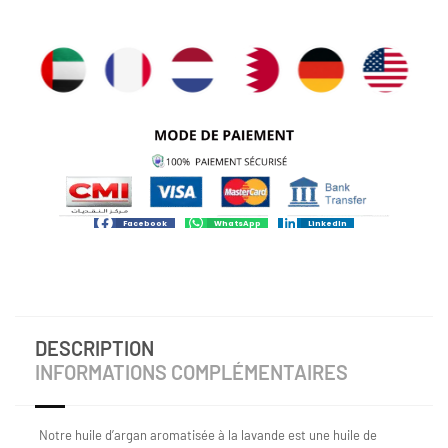
Facebook
WhatsApp
LinkedIn
DESCRIPTION
INFORMATIONS COMPLÉMENTAIRES
Notre huile d’argan aromatisée à la lavande est une huile de