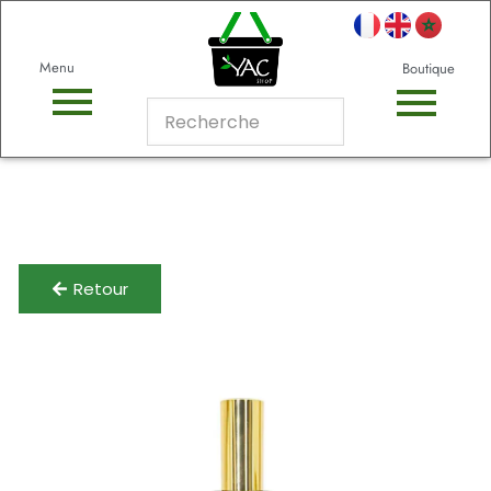
Menu
Boutique
Retour