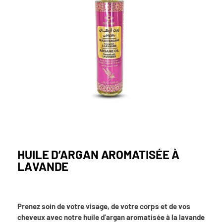
HUILE D’ARGAN AROMATISÉE À
LAVANDE
Prenez soin de votre visage, de votre corps et de vos
cheveux avec notre huile d’argan aromatisée à la lavande