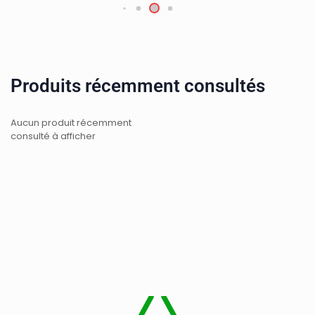
Produits récemment consultés
Aucun produit récemment
consulté à afficher