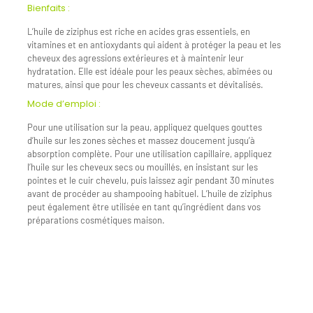
Bienfaits :
L’huile de ziziphus est riche en acides gras essentiels, en
vitamines et en antioxydants qui aident à protéger la peau et les
cheveux des agressions extérieures et à maintenir leur
hydratation. Elle est idéale pour les peaux sèches, abîmées ou
matures, ainsi que pour les cheveux cassants et dévitalisés.
Mode d’emploi :
Pour une utilisation sur la peau, appliquez quelques gouttes
d’huile sur les zones sèches et massez doucement jusqu’à
absorption complète. Pour une utilisation capillaire, appliquez
l’huile sur les cheveux secs ou mouillés, en insistant sur les
pointes et le cuir chevelu, puis laissez agir pendant 30 minutes
avant de procéder au shampooing habituel. L’huile de ziziphus
peut également être utilisée en tant qu’ingrédient dans vos
préparations cosmétiques maison.