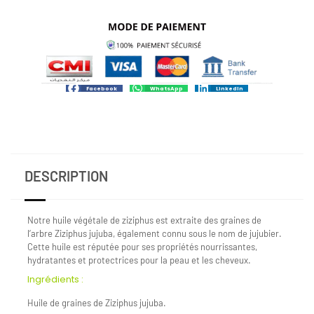
Facebook
WhatsApp
LinkedIn
DESCRIPTION
Notre huile végétale de ziziphus est extraite des graines de
l’arbre Ziziphus jujuba, également connu sous le nom de jujubier.
Cette huile est réputée pour ses propriétés nourrissantes,
hydratantes et protectrices pour la peau et les cheveux.
Ingrédients :
Huile de graines de Ziziphus jujuba.