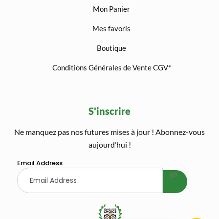
Mon Panier
Mes favoris
Boutique
Conditions Générales de Vente CGV*
S'inscrire
Ne manquez pas nos futures mises à jour ! Abonnez-vous
welcome gift
aujourd’hui !
Email Address