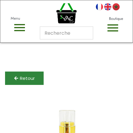
Menu
Boutique
Retour