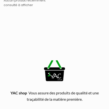
Aucun produit récemment
consulté à afficher
YAC shop
Vous assure des produits de qualité et une
traçabilité de la matière première.