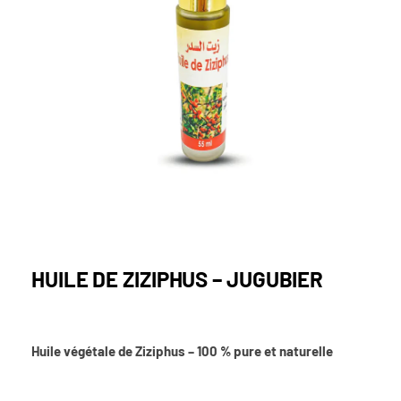
HUILE DE ZIZIPHUS – JUGUBIER
Huile végétale de Ziziphus – 100 % pure et naturelle