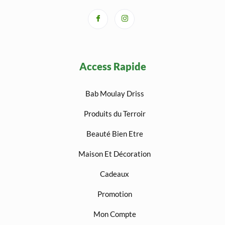
Access Rapide
Bab Moulay Driss
Produits du Terroir
Beauté Bien Etre
Maison Et Décoration
Cadeaux
Promotion
Mon Compte