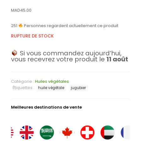
MAD
45.00
251
Personnes regardent actuellement ce produit
RUPTURE DE STOCK
Si vous commandez aujourd’hui,
vous recevrez votre produit le
11 août
Catégorie :
Huiles végétales
Étiquettes :
huile végétale
jugubier
Meilleures destinations de vente