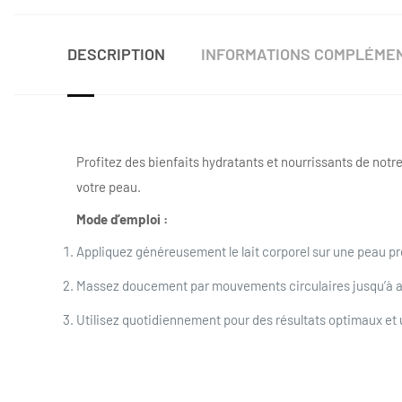
DESCRIPTION
INFORMATIONS COMPLÉME
Profitez des bienfaits hydratants et nourrissants de notre L
votre peau.
Mode d’emploi :
Appliquez généreusement le lait corporel sur une peau pr
Massez doucement par mouvements circulaires jusqu’à a
Utilisez quotidiennement pour des résultats optimaux et