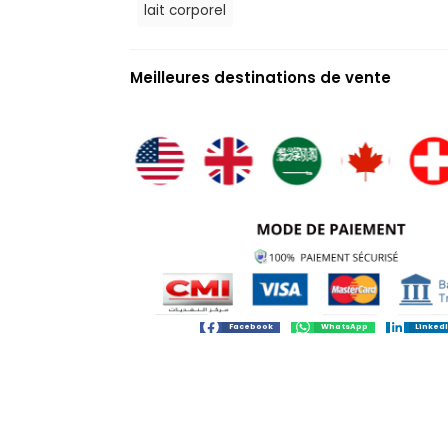
lait corporel
Meilleures destinations de vente
Facebook
WhatsApp
Linked