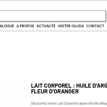
ALOGUE
A PROPOS
ACTUALITÉ
VISITER OUJDA
CONTACT
LAIT CORPOREL : HUILE D’AR
FLEUR D’ORANGER
Découvrez notre Lait Corporel à base d’Huile d’Arg