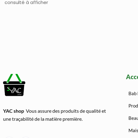
consulté à afficher
Acc
Bab 
Prod
YAC shop
Vous assure des produits de qualité et
Beau
une traçabilité de la matière première.
Mais