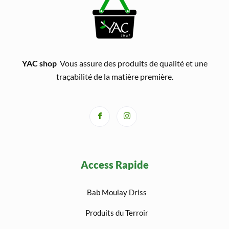
YAC shop
Vous assure des produits de qualité et une
traçabilité de la matière première.
Access Rapide
Bab Moulay Driss
Produits du Terroir