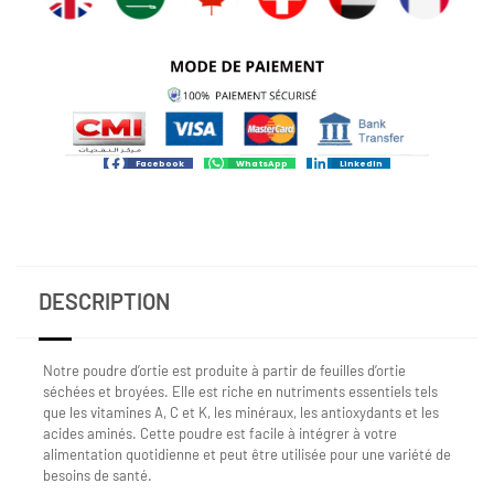
Facebook
WhatsApp
LinkedIn
DESCRIPTION
Notre poudre d’ortie est produite à partir de feuilles d’ortie
séchées et broyées. Elle est riche en nutriments essentiels tels
que les vitamines A, C et K, les minéraux, les antioxydants et les
acides aminés. Cette poudre est facile à intégrer à votre
alimentation quotidienne et peut être utilisée pour une variété de
besoins de santé.