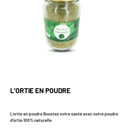
L’ORTIE EN POUDRE
L’ortie en poudre Boostez votre santé avec notre poudre
d’ortie 100% naturelle