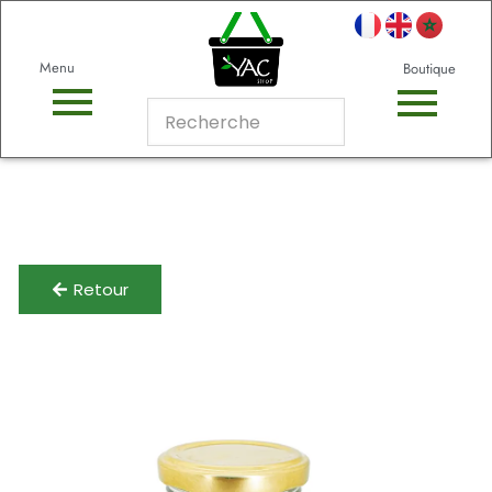
Menu
Boutique
Retour