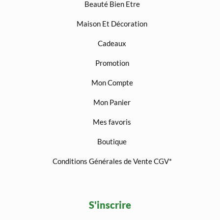
Beauté Bien Etre
Maison Et Décoration
Cadeaux
Promotion
Mon Compte
Mon Panier
Mes favoris
Boutique
Conditions Générales de Vente CGV*
S'inscrire