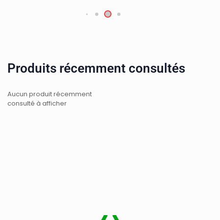
Produits récemment consultés
Aucun produit récemment
consulté à afficher