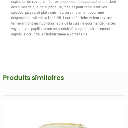
explosion de saveurs méditerranéennes. Chaque sachet contient
des olives de qualité supérieure, idéales pour rehausser vos
salades, pizzas, et plats cuisinés, ou simplement pour une
dégustation raffinée à l’apéritif. Leur goût riche et leur texture
ferme en font un incontournable de la cuisine gourmande. Faites
voyager vos papilles avec ce produit d’exception, directement
depuis le cœur de la Méditerranée à votre table.
Produits similaires
Promo !