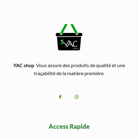
YAC shop
Vous assure des produits de qualité et une
traçabilité de la matière première.
Access Rapide