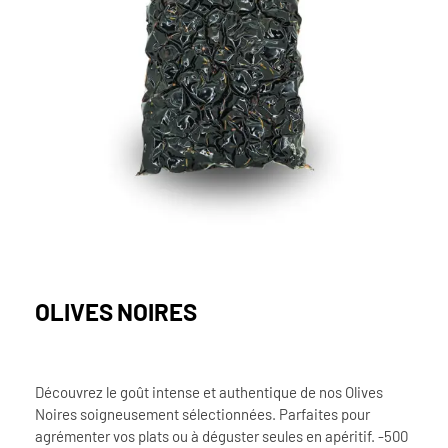
OLIVES NOIRES
Découvrez le goût intense et authentique de nos Olives
Noires soigneusement sélectionnées. Parfaites pour
agrémenter vos plats ou à déguster seules en apéritif. -500