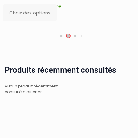
Produits récemment consultés
Aucun produit récemment
consulté à afficher