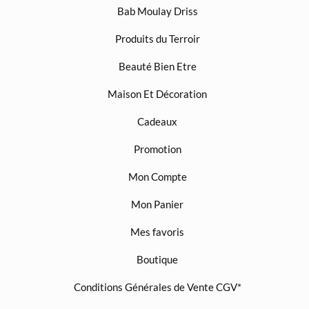
Bab Moulay Driss
Produits du Terroir
Beauté Bien Etre
Maison Et Décoration
Cadeaux
Promotion
Mon Compte
Mon Panier
Mes favoris
Boutique
Conditions Générales de Vente CGV*