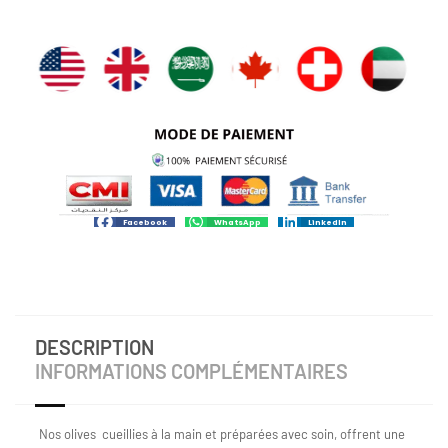
Facebook
WhatsApp
LinkedIn
DESCRIPTION
INFORMATIONS COMPLÉMENTAIRES
Nos olives cueillies à la main et préparées avec soin, offrent une