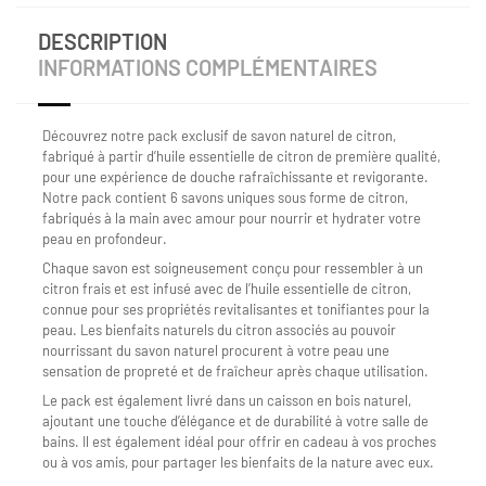
DESCRIPTION
INFORMATIONS COMPLÉMENTAIRES
Découvrez notre pack exclusif de savon naturel de citron,
fabriqué à partir d’huile essentielle de citron de première qualité,
pour une expérience de douche rafraîchissante et revigorante.
Notre pack contient 6 savons uniques sous forme de citron,
fabriqués à la main avec amour pour nourrir et hydrater votre
peau en profondeur.
Chaque savon est soigneusement conçu pour ressembler à un
citron frais et est infusé avec de l’huile essentielle de citron,
connue pour ses propriétés revitalisantes et tonifiantes pour la
peau. Les bienfaits naturels du citron associés au pouvoir
nourrissant du savon naturel procurent à votre peau une
sensation de propreté et de fraîcheur après chaque utilisation.
Le pack est également livré dans un caisson en bois naturel,
ajoutant une touche d’élégance et de durabilité à votre salle de
bains. Il est également idéal pour offrir en cadeau à vos proches
ou à vos amis, pour partager les bienfaits de la nature avec eux.