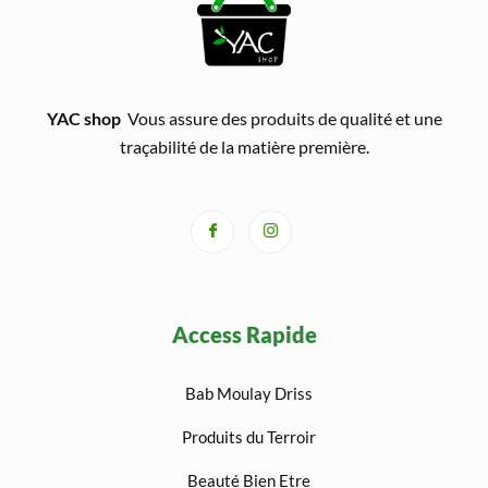
YAC shop
Vous assure des produits de qualité et une
traçabilité de la matière première.
Access Rapide
Bab Moulay Driss
Produits du Terroir
Beauté Bien Etre