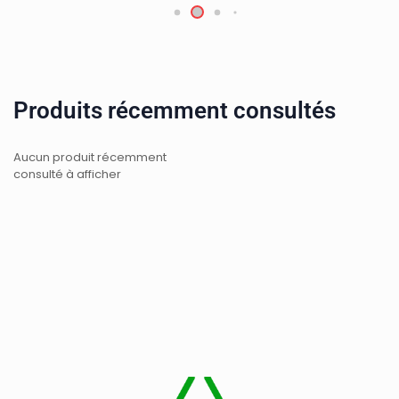
Produits récemment consultés
Aucun produit récemment
consulté à afficher