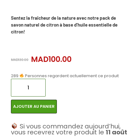
Sentez la fraîcheur de la nature avec notre pack de
savon naturel de citron à base d’huile essentielle de
citron!
MAD
100.00
MAD
130.00
289
Personnes regardent actuellement ce produit
AJOUTER AU PANIER
Si vous commandez aujourd’hui,
vous recevrez votre produit le
11 août