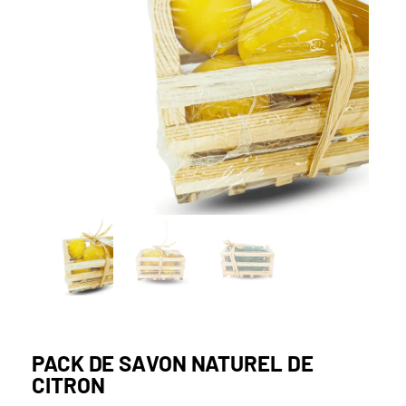
PACK DE SAVON NATUREL DE
CITRON