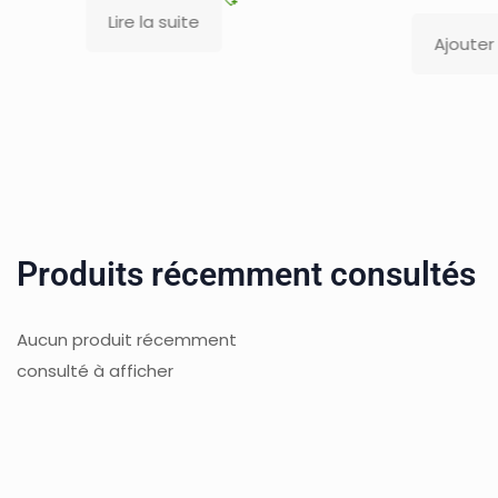
Ajouter au panier
Produits récemment consultés
Aucun produit récemment
consulté à afficher