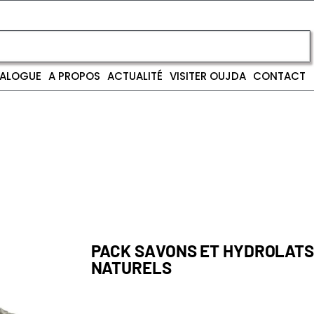
ALOGUE
A PROPOS
ACTUALITÉ
VISITER OUJDA
CONTACT
PACK SAVONS ET HYDROLAT
NATURELS