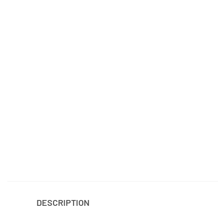
DESCRIPTION