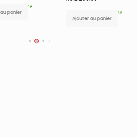
Ajouter au pa
Ajouter au panier