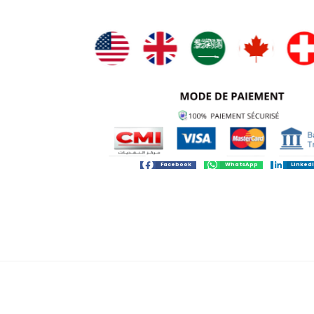
Facebook
WhatsApp
Linked