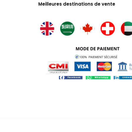
Meilleures destinations de vente
Facebook
WhatsApp
Linked