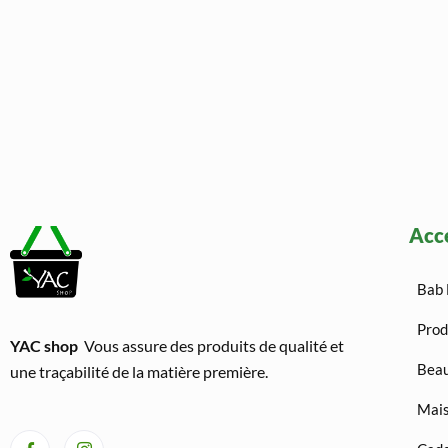
Acc
Bab 
Prod
YAC shop
Vous assure des produits de qualité et
Beau
une traçabilité de la matière première.
Mais