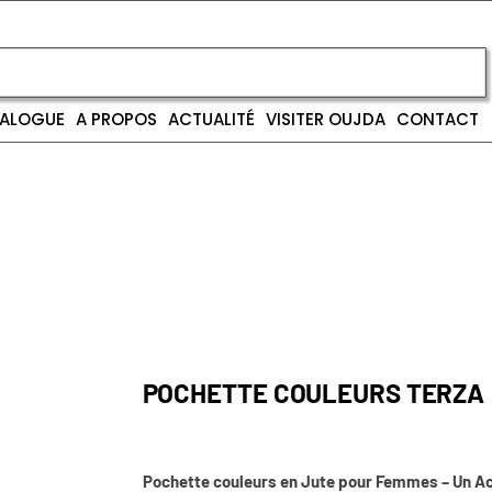
ALOGUE
A PROPOS
ACTUALITÉ
VISITER OUJDA
CONTACT
POCHETTE COULEURS TERZA
Pochette couleurs en Jute pour Femmes – Un A