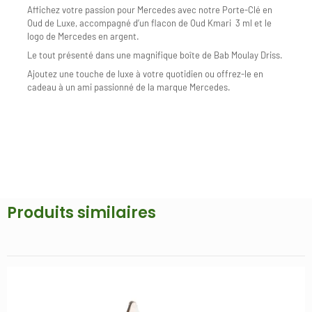
Affichez votre passion pour Mercedes avec notre Porte-Clé en
Oud de Luxe, accompagné d’un flacon de Oud Kmari 3 ml et le
logo de Mercedes en argent.
Le tout présenté dans une magnifique boîte de Bab Moulay Driss.
Ajoutez une touche de luxe à votre quotidien ou offrez-le en
cadeau à un ami passionné de la marque Mercedes.
Produits similaires