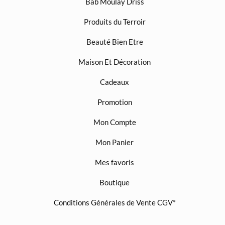
Bab Moulay Driss
Produits du Terroir
Beauté Bien Etre
Maison Et Décoration
Cadeaux
Promotion
Mon Compte
Mon Panier
Mes favoris
Boutique
Conditions Générales de Vente CGV*