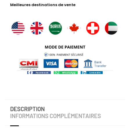
Meilleures destinations de vente
Facebook
WhatsApp
LinkedIn
DESCRIPTION
INFORMATIONS COMPLÉMENTAIRES