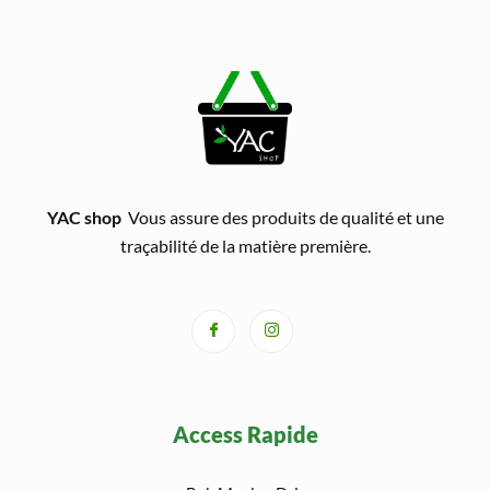
YAC shop
Vous assure des produits de qualité et une
traçabilité de la matière première.
Access Rapide