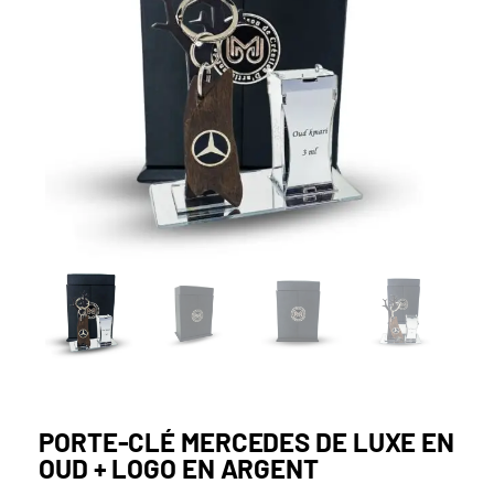
PORTE-CLÉ MERCEDES DE LUXE EN
OUD + LOGO EN ARGENT